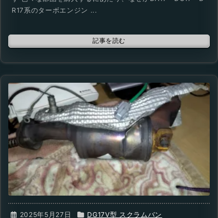
R17系のターボエンジン ...
記事を読む
2025年5月27日
DG17V型 スクラムバン