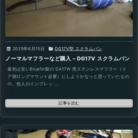
2025年6月15日
DG17V型 スクラムバン
ノーマルマフラーなど購入 – DG17V スクラムバン
最初は安いBluefin製の DA17W 用ステンレスマフラー（リ
ア側ロングマウント必要）にしようかなっと思っていたもの
の、他人のインプレッ ...
記事を読む