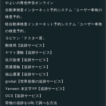
やよいの青色申告オンライン
自動車検査インターネット予約システム「ユーザー車検の
検査予約」
軽自動車検査インターネット予約システム「ユーザー車検
の検査予約」
ヨビケン「テスター屋」
郵便局【追跡サービス】
ヤマト運輸【追跡サービス】
佐川急便【追跡サービス】
西濃運輸【追跡サービス】
福山通運【追跡サービス】
global【世界規模の追跡サービス】
Yanwen 末文字YP【追跡サービス】
OCS【追跡サービス】
荷物の追跡をURLで調べる方法