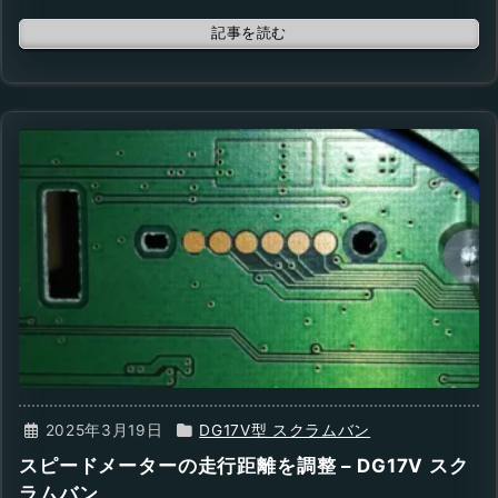
記事を読む
2025年3月19日
DG17V型 スクラムバン
スピードメーターの走行距離を調整 – DG17V スク
ラムバン