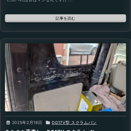
記事を読む
2025年2月18日
DG17V型 スクラムバン