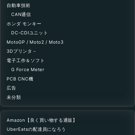
自動車技術
CAN通信
ホンダ モンキー
DC-CDIユニット
MotoGP / Moto2 / Moto3
3Dプリンタ－
電子工作＆ソフト
G Force Meter
PCB CNC機
広告
未分類
Amazon【良く買い物する通販】
UberEatsの配達員になろう