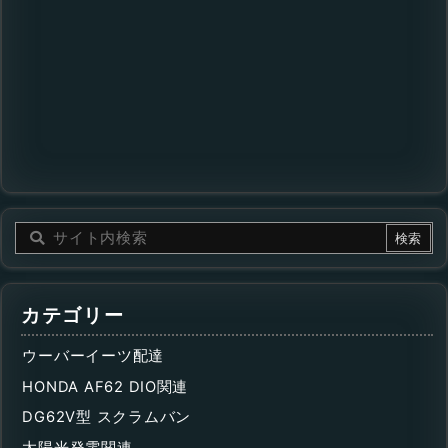
カテゴリー
ウーバーイーツ配達
HONDA AF62 DIO関連
DG62V型 スクラムバン
太陽光発電関連