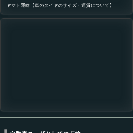
ヤマト運輸【車のタイヤのサイズ・運賃について】