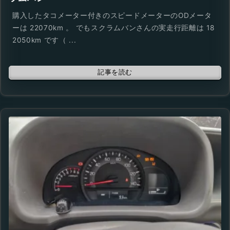
購入したタコメーター付きのスピードメーターのODメータ
ーは 22070km 。 でもスクラムバンさんの実走行距離は 18
2050km です（ ...
記事を読む