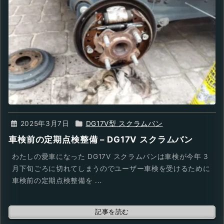
2025年3月7日
DG17V型 スクラムバン
車検前の定期点検整備 – DG17V スクラムバン
わたしの愛車になった DG17V スクラムバンは車検が今年 3
月下旬ごろに切れてしまうのでユーザー車検を受けるために
車検前の定期点検整備を ...
記事を読む