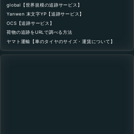
global【世界規模の追跡サービス】
Yanwen 末文字YP【追跡サービス】
OCS【追跡サービス】
荷物の追跡をURLで調べる方法
ヤマト運輸【車のタイヤのサイズ・運賃について】