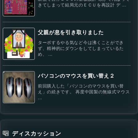
きてしまって結局元のＥＣＵを再設計 デ ...
父親が息を引き取りました
ターボするやる気など今は沸くことができ
ず、精神的にダウンをしてしまっているた
め、 ...
パソコンのマウスを買い替え２
前回購入した「パソコンのマウスを買い替
え」の続きです。 再度中国製の無線式マウス
...
ディスカッション