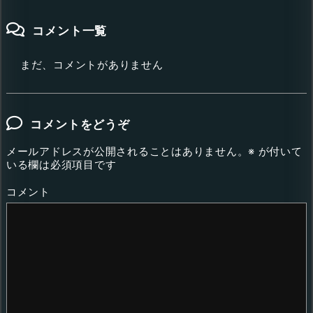
コメント一覧
まだ、コメントがありません
コメントをどうぞ
メールアドレスが公開されることはありません。
※
が付いて
いる欄は必須項目です
コメント