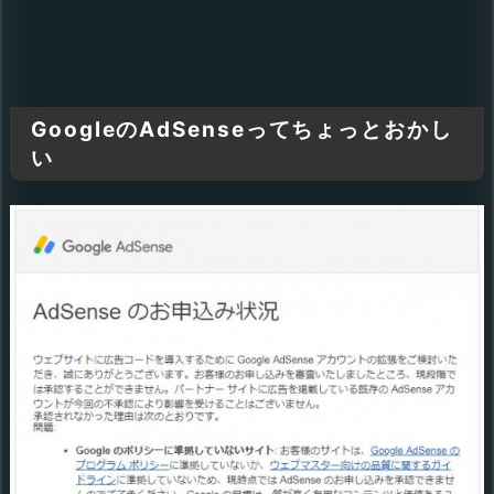
GoogleのAdSenseってちょっとおかし
い