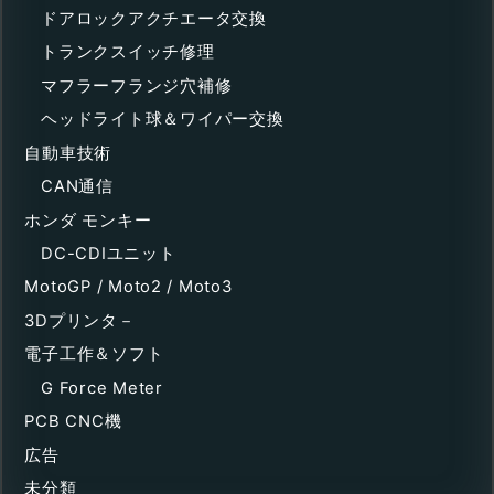
ドアロックアクチエータ交換
トランクスイッチ修理
マフラーフランジ穴補修
ヘッドライト球＆ワイパー交換
自動車技術
CAN通信
ホンダ モンキー
DC-CDIユニット
MotoGP / Moto2 / Moto3
3Dプリンタ－
電子工作＆ソフト
G Force Meter
PCB CNC機
広告
未分類