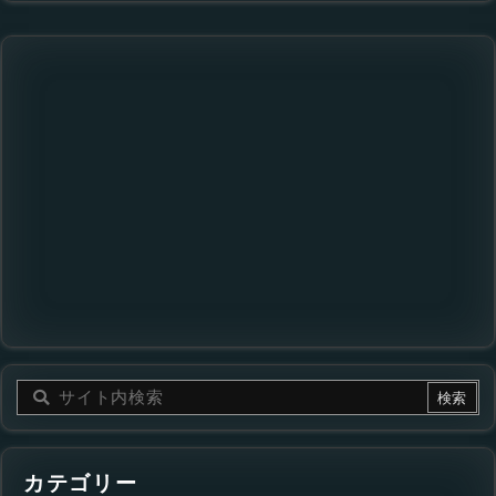
カテゴリー