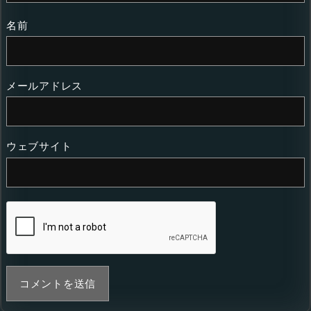
名前
メールアドレス
ウェブサイト