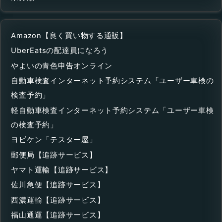
Amazon【良く買い物する通販】
UberEatsの配達員になろう
やよいの青色申告オンライン
自動車検査インターネット予約システム「ユーザー車検の
検査予約」
軽自動車検査インターネット予約システム「ユーザー車検
の検査予約」
ヨビケン「テスター屋」
郵便局【追跡サービス】
ヤマト運輸【追跡サービス】
佐川急便【追跡サービス】
西濃運輸【追跡サービス】
福山通運【追跡サービス】