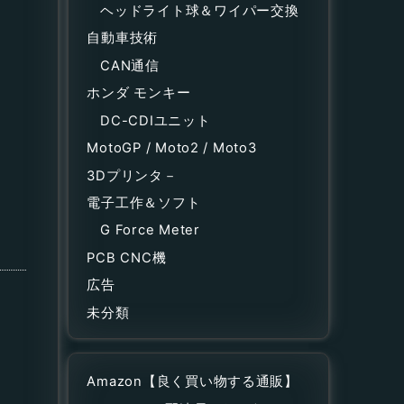
ヘッドライト球＆ワイパー交換
自動車技術
CAN通信
ホンダ モンキー
DC-CDIユニット
MotoGP / Moto2 / Moto3
3Dプリンタ－
電子工作＆ソフト
G Force Meter
PCB CNC機
広告
未分類
Amazon【良く買い物する通販】