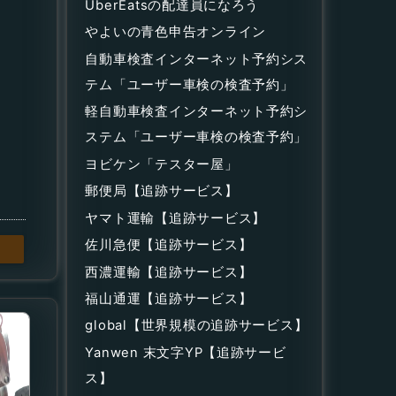
UberEatsの配達員になろう
やよいの青色申告オンライン
自動車検査インターネット予約シス
テム「ユーザー車検の検査予約」
軽自動車検査インターネット予約シ
ステム「ユーザー車検の検査予約」
ヨビケン「テスター屋」
郵便局【追跡サービス】
ヤマト運輸【追跡サービス】
佐川急便【追跡サービス】
西濃運輸【追跡サービス】
福山通運【追跡サービス】
global【世界規模の追跡サービス】
Yanwen 末文字YP【追跡サービ
ス】