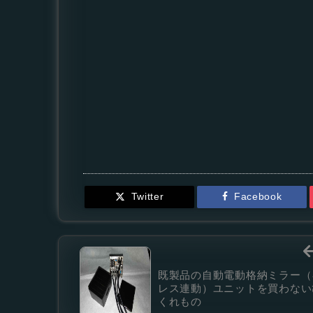
Twitter
Facebook
既製品の自動電動格納ミラー（
レス連動）ユニットを買わない
くれもの