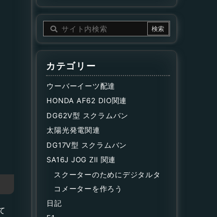
カテゴリー
ウーバーイーツ配達
HONDA AF62 DIO関連
DG62V型 スクラムバン
太陽光発電関連
DG17V型 スクラムバン
SA16J JOG ZII 関連
スクーターのためにデジタルタ
コメーターを作ろう
日記
て