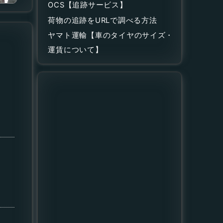
OCS【追跡サービス】
荷物の追跡をURLで調べる方法
ヤマト運輸【車のタイヤのサイズ・
運賃について】