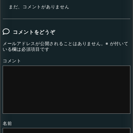
まだ、コメントがありません
コメントをどうぞ
メールアドレスが公開されることはありません。
※
が付いて
いる欄は必須項目です
コメント
名前