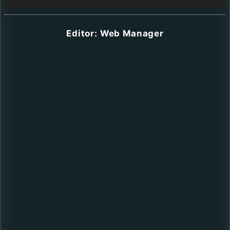
Editor: Web Manager