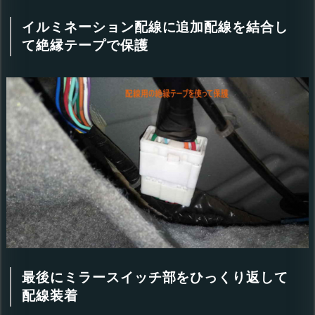
イルミネーション配線に追加配線を結合し
て絶縁テープで保護
最後にミラースイッチ部をひっくり返して
配線装着