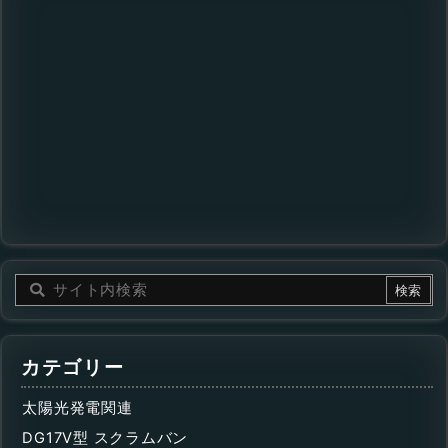
カテゴリー
太陽光発電関連
DG17V型 スクラムバン