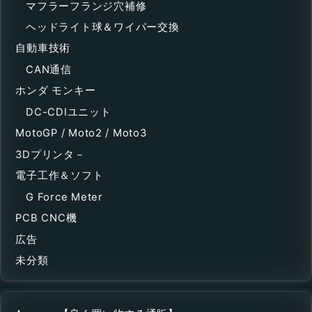
マフラーフランジ穴補修
ヘッドライト球＆ワイパー交換
自動車技術
CAN通信
ホンダ モンキー
DC-CDIユニット
MotoGP / Moto2 / Moto3
3Dプリンタ－
電子工作＆ソフト
G Force Meter
PCB CNC機
広告
未分類