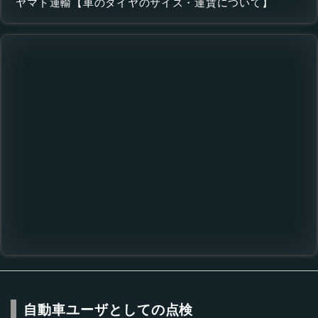
ヤマト運輸【車のタイヤのサイズ・運賃について】
自動車ユーザとしての点検