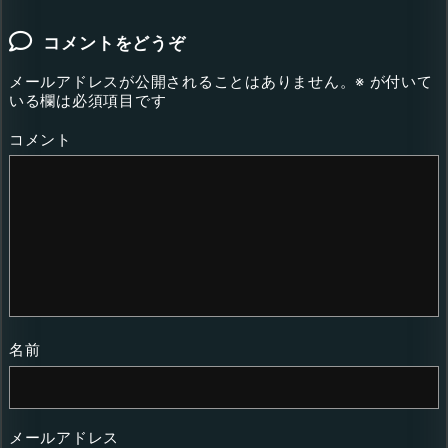
コメントをどうぞ
メールアドレスが公開されることはありません。
※
が付いて
いる欄は必須項目です
コメント
名前
メールアドレス