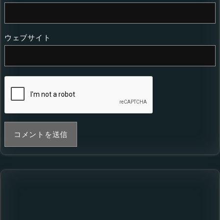
ウェブサイト