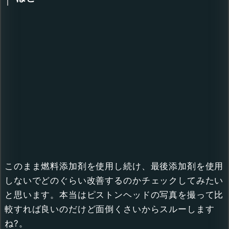
このまま燃料添加剤を使用し続け、最後添加剤を使用
しないでどのぐらい改善するのかチェックしてみたい
と思います。本当はピストンヘッドの写真を撮って比
較すれば良いのだけど面倒くさいからスルーします
ね?。