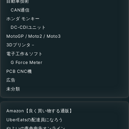
自動車技術
CAN通信
ホンダ モンキー
DC-CDIユニット
MotoGP / Moto2 / Moto3
3Dプリンタ－
電子工作＆ソフト
G Force Meter
PCB CNC機
広告
未分類
Amazon【良く買い物する通販】
UberEatsの配達員になろう
やよいの青色申告オンライン