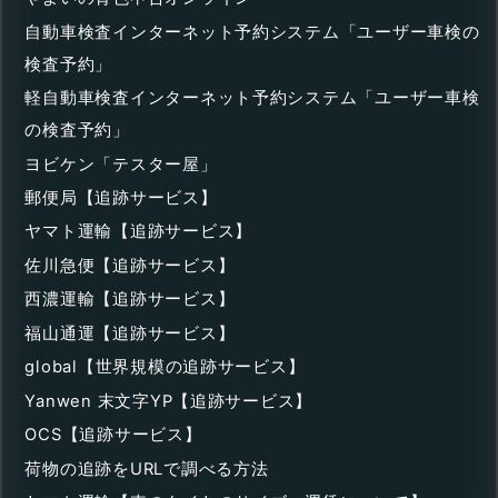
自動車検査インターネット予約システム「ユーザー車検の
検査予約」
軽自動車検査インターネット予約システム「ユーザー車検
の検査予約」
ヨビケン「テスター屋」
郵便局【追跡サービス】
ヤマト運輸【追跡サービス】
佐川急便【追跡サービス】
西濃運輸【追跡サービス】
福山通運【追跡サービス】
global【世界規模の追跡サービス】
Yanwen 末文字YP【追跡サービス】
OCS【追跡サービス】
荷物の追跡をURLで調べる方法