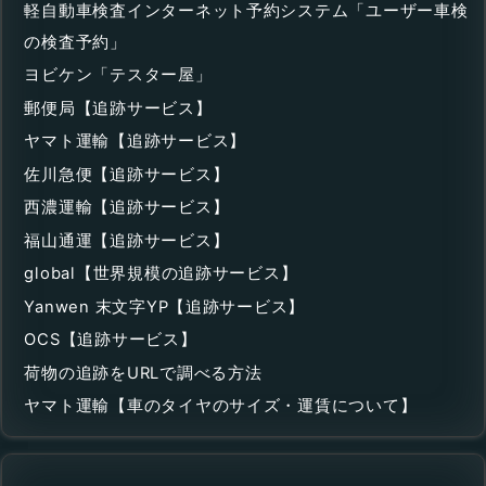
軽自動車検査インターネット予約システム「ユーザー車検
の検査予約」
ヨビケン「テスター屋」
郵便局【追跡サービス】
ヤマト運輸【追跡サービス】
佐川急便【追跡サービス】
西濃運輸【追跡サービス】
福山通運【追跡サービス】
global【世界規模の追跡サービス】
Yanwen 末文字YP【追跡サービス】
OCS【追跡サービス】
荷物の追跡をURLで調べる方法
ヤマト運輸【車のタイヤのサイズ・運賃について】