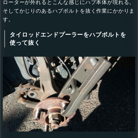
ローターが外れるとこんな感じにハブ本体が現れる。
そしてかじりのあるハブボルトを抜く作業にかかりま
す。
タイロッドエンドプーラーをハブボルトを
使って抜く