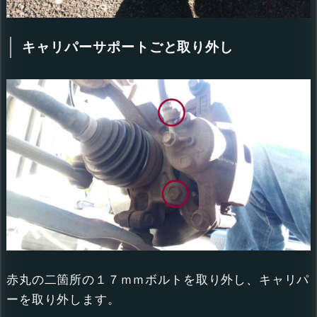
キャリパーサポートごと取り外し
赤丸の二箇所の１７ｍｍボルトを取り外し、キャリパ
ーを取り外します。