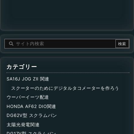
カテゴリー
SA16J JOG ZII 関連
スクーターのためにデジタルタコメーターを作ろう
ウーバーイーツ配達
HONDA AF62 DIO関連
DG62V型 スクラムバン
太陽光発電関連
DG17V型 スクラムバン