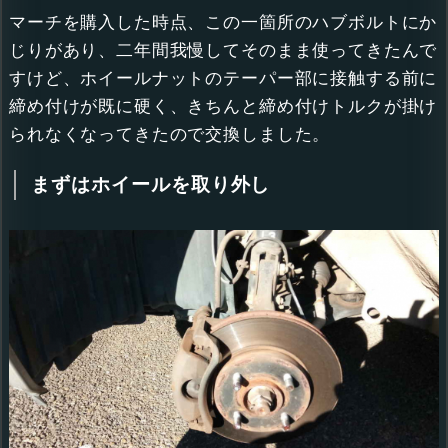
マーチを購入した時点、この一箇所のハブボルトにか
じりがあり、二年間我慢してそのまま使ってきたんで
すけど、ホイールナットのテーパー部に接触する前に
締め付けが既に硬く、きちんと締め付けトルクが掛け
られなくなってきたので交換しました。
まずはホイールを取り外し