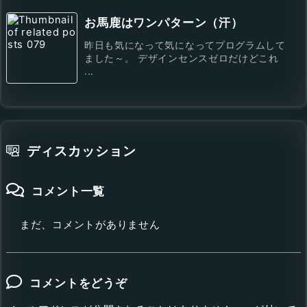
お馬鹿はワンパターン（汗）
昨日も気になって気になってプログラムして
ました～。 デザインセンスゼロだけどこれ
...
ディスカッション
コメント一覧
まだ、コメントがありません
コメントをどうぞ