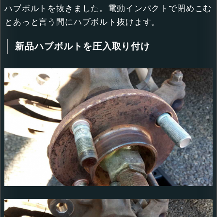
ハブボルトを抜きました。電動インパクトで閉めこむ
とあっと言う間にハブボルト抜けます。
新品ハブボルトを圧入取り付け