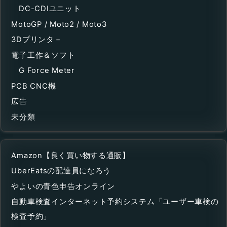
DC-CDIユニット
MotoGP / Moto2 / Moto3
3Dプリンタ－
電子工作＆ソフト
G Force Meter
PCB CNC機
広告
未分類
Amazon【良く買い物する通販】
UberEatsの配達員になろう
やよいの青色申告オンライン
自動車検査インターネット予約システム「ユーザー車検の
検査予約」