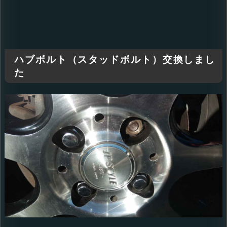
ハブボルト（スタッドボルト）交換しまし
た