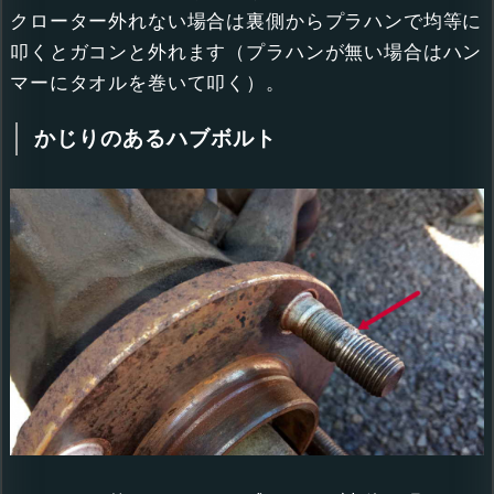
クローター外れない場合は裏側からプラハンで均等に
叩くとガコンと外れます（プラハンが無い場合はハン
マーにタオルを巻いて叩く）。
かじりのあるハブボルト