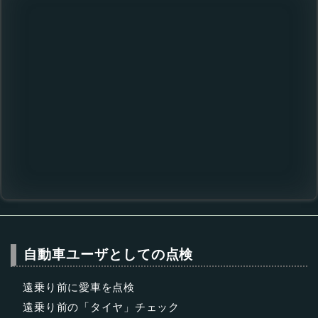
自動車ユーザとしての点検
遠乗り前に愛車を点検
遠乗り前の「タイヤ」チェック