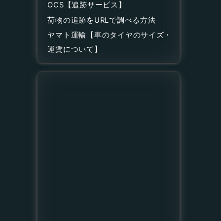
OCS【追跡サービス】
荷物の追跡をURLで調べる方法
ヤマト運輸【車のタイヤのサイズ・
運賃について】