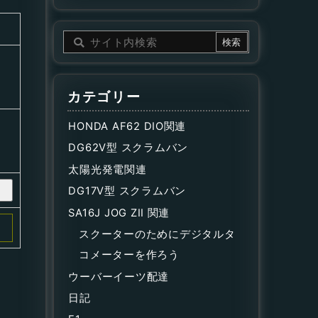
カテゴリー
HONDA AF62 DIO関連
DG62V型 スクラムバン
太陽光発電関連
DG17V型 スクラムバン
SA16J JOG ZII 関連
スクーターのためにデジタルタ
コメーターを作ろう
ウーバーイーツ配達
日記