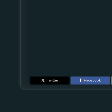
Twitter
Facebook