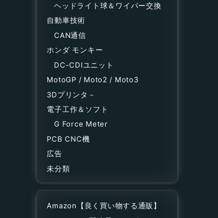
ヘッドライト球＆ワイパー交換
自動車技術
CAN通信
ホンダ モンキー
DC-CDIユニット
MotoGP / Moto2 / Moto3
3Dプリンタ－
電子工作＆ソフト
G Force Meter
PCB CNC機
広告
未分類
Amazon【良く買い物する通販】