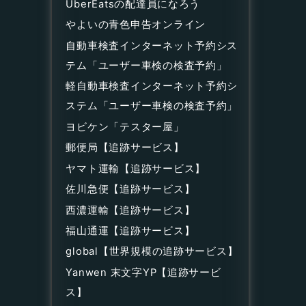
UberEatsの配達員になろう
やよいの青色申告オンライン
自動車検査インターネット予約シス
テム「ユーザー車検の検査予約」
軽自動車検査インターネット予約シ
ステム「ユーザー車検の検査予約」
ヨビケン「テスター屋」
郵便局【追跡サービス】
ヤマト運輸【追跡サービス】
佐川急便【追跡サービス】
西濃運輸【追跡サービス】
福山通運【追跡サービス】
global【世界規模の追跡サービス】
Yanwen 末文字YP【追跡サービ
ス】