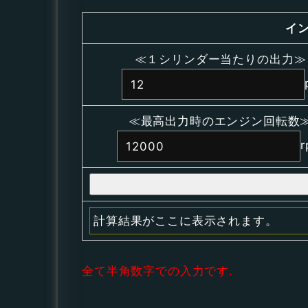
イ
≪１シリンダー当たりの出力≫
≪最高出力時のエンジン回転数
計算結果がここに表示されます。
全て半角数字での入力です.