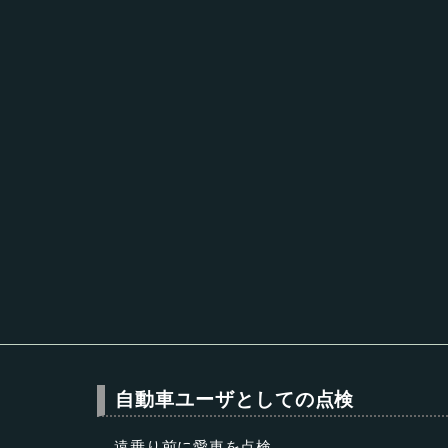
自動車ユーザとしての点検
遠乗り前に愛車を点検