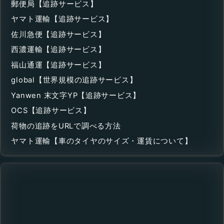
郵便局【追跡サービス】
ヤマト運輸【追跡サービス】
佐川急便【追跡サービス】
西濃運輸【追跡サービス】
福山通運【追跡サービス】
global【世界規模の追跡サービス】
Yanwen 末文字YP【追跡サービス】
OCS【追跡サービス】
荷物の追跡をURLで調べる方法
ヤマト運輸【車のタイヤのサイズ・運賃について】