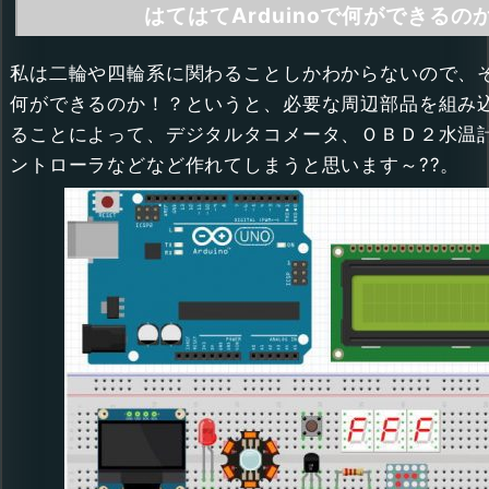
はてはてArduinoで何ができるの
私は二輪や四輪系に関わることしかわからないので、
何ができるのか！？というと、必要な周辺部品を組み
ることによって、デジタルタコメータ、ＯＢＤ２水温
ントローラなどなど作れてしまうと思います～??。