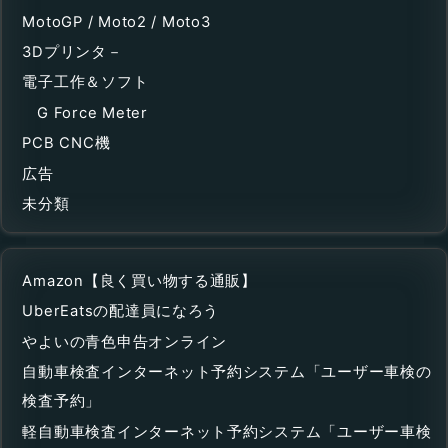
MotoGP / Moto2 / Moto3
3Dプリンタ－
電子工作＆ソフト
G Force Meter
PCB CNC機
広告
未分類
Amazon【良く買い物する通販】
UberEatsの配達員になろう
やよいの青色申告オンライン
自動車検査インターネット予約システム「ユーザー車検の
検査予約」
軽自動車検査インターネット予約システム「ユーザー車検