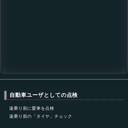
自動車ユーザとしての点検
遠乗り前に愛車を点検
遠乗り前の「タイヤ」チェック