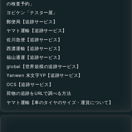
の検査予約」
ヨビケン「テスター屋」
郵便局【追跡サービス】
ヤマト運輸【追跡サービス】
佐川急便【追跡サービス】
西濃運輸【追跡サービス】
福山通運【追跡サービス】
global【世界規模の追跡サービス】
Yanwen 末文字YP【追跡サービス】
OCS【追跡サービス】
荷物の追跡をURLで調べる方法
ヤマト運輸【車のタイヤのサイズ・運賃について】