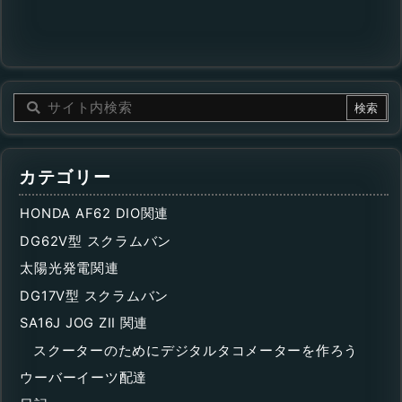
カテゴリー
HONDA AF62 DIO関連
DG62V型 スクラムバン
太陽光発電関連
DG17V型 スクラムバン
SA16J JOG ZII 関連
スクーターのためにデジタルタコメーターを作ろう
ウーバーイーツ配達