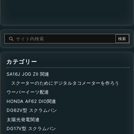
カテゴリー
SA16J JOG ZII 関連
スクーターのためにデジタルタコメーターを作ろう
ウーバーイーツ配達
HONDA AF62 DIO関連
DG62V型 スクラムバン
太陽光発電関連
DG17V型 スクラムバン