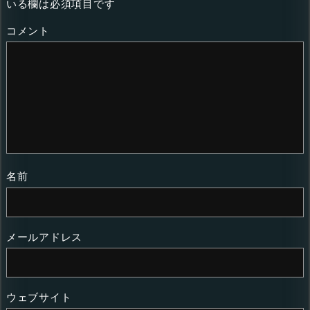
いる欄は必須項目です
コメント
名前
メールアドレス
ウェブサイト