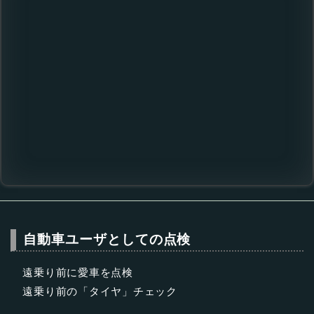
自動車ユーザとしての点検
遠乗り前に愛車を点検
遠乗り前の「タイヤ」チェック