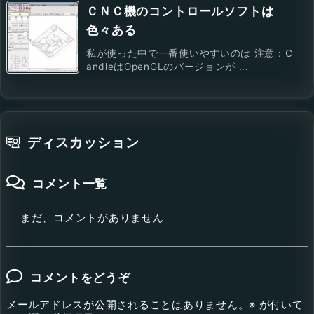
ＣＮＣ機のコントロールソフトは
色々ある
私が使った中で一番使いやすいのは 注意：C
andleはOpenGLのバージョンが ...
ディスカッション
コメント一覧
まだ、コメントがありません
コメントをどうぞ
メールアドレスが公開されることはありません。
※
が付いて