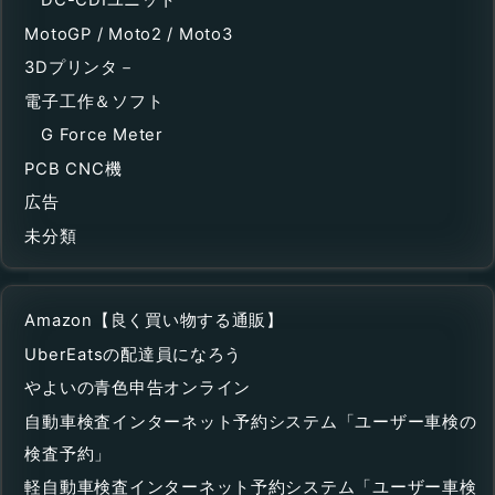
DC-CDIユニット
MotoGP / Moto2 / Moto3
3Dプリンタ－
電子工作＆ソフト
G Force Meter
PCB CNC機
広告
未分類
Amazon【良く買い物する通販】
UberEatsの配達員になろう
やよいの青色申告オンライン
自動車検査インターネット予約システム「ユーザー車検の
検査予約」
軽自動車検査インターネット予約システム「ユーザー車検