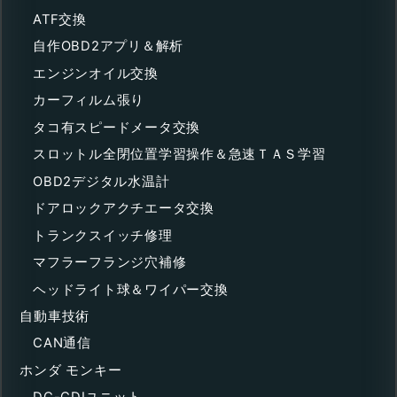
ATF交換
自作OBD2アプリ＆解析
エンジンオイル交換
カーフィルム張り
タコ有スピードメータ交換
スロットル全閉位置学習操作＆急速ＴＡＳ学習
OBD2デジタル水温計
ドアロックアクチエータ交換
トランクスイッチ修理
マフラーフランジ穴補修
ヘッドライト球＆ワイパー交換
自動車技術
CAN通信
ホンダ モンキー