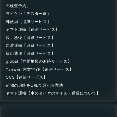
の検査予約」
ヨビケン「テスター屋」
郵便局【追跡サービス】
ヤマト運輸【追跡サービス】
佐川急便【追跡サービス】
西濃運輸【追跡サービス】
福山通運【追跡サービス】
global【世界規模の追跡サービス】
Yanwen 末文字YP【追跡サービス】
OCS【追跡サービス】
荷物の追跡をURLで調べる方法
ヤマト運輸【車のタイヤのサイズ・運賃について】