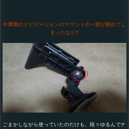
中華製のナビゲーションのマウントの一部が割れてし
まったなり?
ごまかしながら使っていたのだけも、段々ゆるんでナ