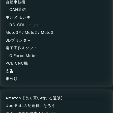
自動車技術
CAN通信
ホンダ モンキー
DC-CDIユニット
MotoGP / Moto2 / Moto3
3Dプリンタ－
電子工作＆ソフト
G Force Meter
PCB CNC機
広告
未分類
Amazon【良く買い物する通販】
UberEatsの配達員になろう