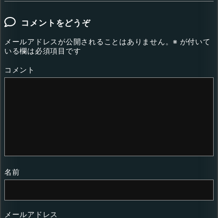
コメントをどうぞ
メールアドレスが公開されることはありません。
※
が付いて
いる欄は必須項目です
コメント
名前
メールアドレス