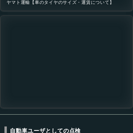
ヤマト運輸【車のタイヤのサイズ・運賃について】
自動車ユーザとしての点検