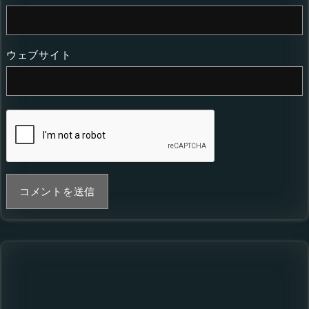
ウェブサイト