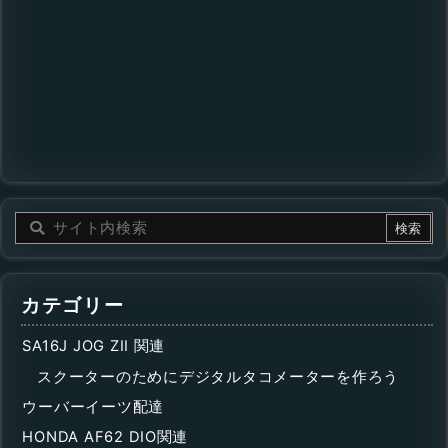
カテゴリー
SA16J JOG ZII 関連
スクーターのためにデジタルタコメーターを作ろう
ウーバーイーツ配達
HONDA AF62 DIO関連