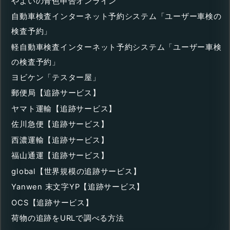
やよいの青色申告オンライン
自動車検査インターネット予約システム「ユーザー車検の
検査予約」
軽自動車検査インターネット予約システム「ユーザー車検
の検査予約」
ヨビケン「テスター屋」
郵便局【追跡サービス】
ヤマト運輸【追跡サービス】
佐川急便【追跡サービス】
西濃運輸【追跡サービス】
福山通運【追跡サービス】
global【世界規模の追跡サービス】
Yanwen 末文字YP【追跡サービス】
OCS【追跡サービス】
荷物の追跡をURLで調べる方法