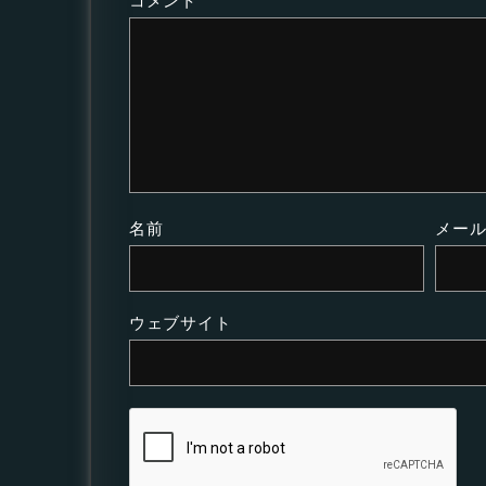
コメント
名前
メー
ウェブサイト