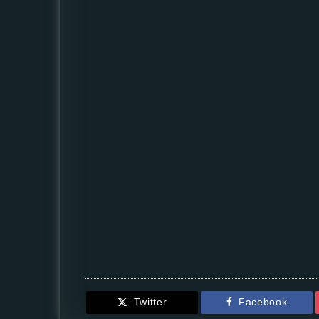
Twitter
Facebook