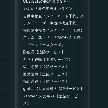
UberEatsの配達員になろう
やよいの青色申告オンライン
自動車検査インターネット予約シス
テム「ユーザー車検の検査予約」
軽自動車検査インターネット予約シ
ステム「ユーザー車検の検査予約」
ヨビケン「テスター屋」
郵便局【追跡サービス】
ヤマト運輸【追跡サービス】
佐川急便【追跡サービス】
西濃運輸【追跡サービス】
福山通運【追跡サービス】
global【世界規模の追跡サービス】
Yanwen 末文字YP【追跡サービ
ス】