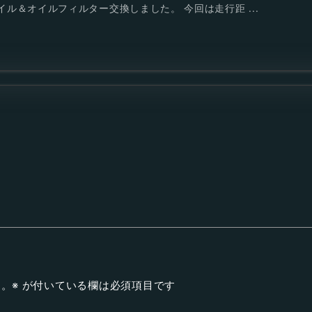
ル＆オイルフィルター交換しました。 今回は走行距 ...
ん。
※
が付いている欄は必須項目です