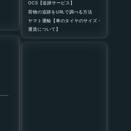
OCS【追跡サービス】
荷物の追跡をURLで調べる方法
ヤマト運輸【車のタイヤのサイズ・
運賃について】