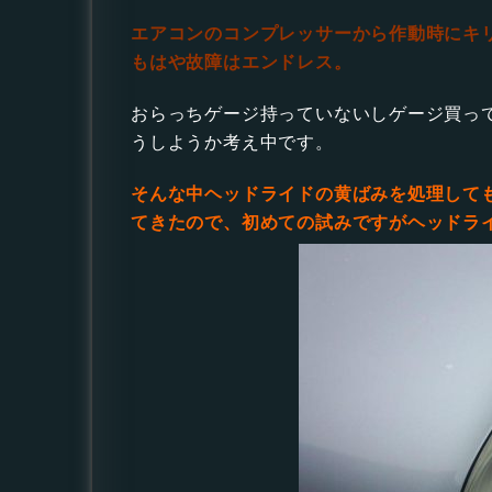
エアコンのコンプレッサーから作動時にキ
もはや故障はエンドレス。
おらっちゲージ持っていないしゲージ買っ
うしようか考え中です。
そんな中ヘッドライドの黄ばみを処理して
てきたので、初めての試みですがヘッドラ