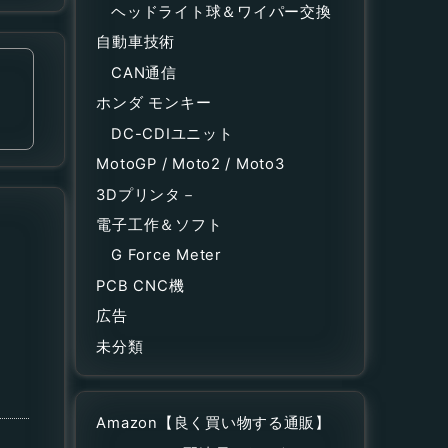
ヘッドライト球＆ワイパー交換
自動車技術
CAN通信
ホンダ モンキー
DC-CDIユニット
MotoGP / Moto2 / Moto3
3Dプリンタ－
電子工作＆ソフト
G Force Meter
PCB CNC機
広告
未分類
Amazon【良く買い物する通販】