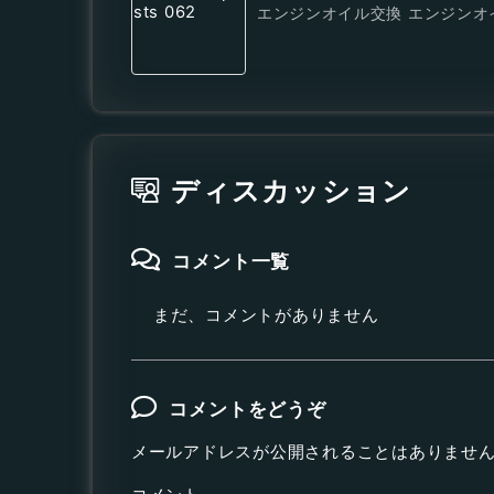
エンジンオイル交換 エンジンオイ
ディスカッション
コメント一覧
まだ、コメントがありません
コメントをどうぞ
メールアドレスが公開されることはありませ