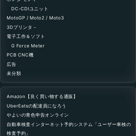
DC-CDIユニット
MotoGP / Moto2 / Moto3
3Dプリンタ－
電子工作＆ソフト
G Force Meter
PCB CNC機
広告
未分類
Amazon【良く買い物する通販】
UberEatsの配達員になろう
やよいの青色申告オンライン
自動車検査インターネット予約システム「ユーザー車検の
検査予約」