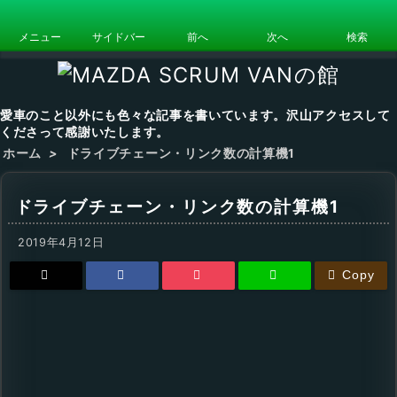
メニュー
サイドバー
前へ
次へ
検索
愛車のこと以外にも色々な記事を書いています。沢山アクセスして
くださって感謝いたします。
ホーム
>
ドライブチェーン・リンク数の計算機1
ドライブチェーン・リンク数の計算機1
2019年4月12日
Copy