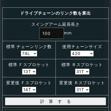
ドライブチェーンのリンク数を算出
スイングアーム延長長さ
mm
標準 チェーンリンク数
使用チェーンサイズ
標準 Ｆスプロケット
標準 Ｒスプロケット
変更後 Ｆスプロケット
変更後 Ｒスプロケット