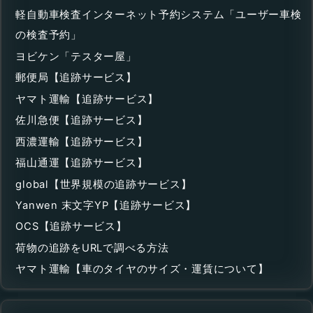
軽自動車検査インターネット予約システム「ユーザー車検
の検査予約」
ヨビケン「テスター屋」
郵便局【追跡サービス】
ヤマト運輸【追跡サービス】
佐川急便【追跡サービス】
西濃運輸【追跡サービス】
福山通運【追跡サービス】
global【世界規模の追跡サービス】
Yanwen 末文字YP【追跡サービス】
OCS【追跡サービス】
荷物の追跡をURLで調べる方法
ヤマト運輸【車のタイヤのサイズ・運賃について】