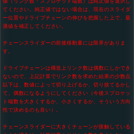
値（リンク数・スプロケット端数）は純正値を選択し
てください。純正値ではない場合は、現在のスライダ
ー位置やドライブチェーンの伸びを把握した上で、最
適値を補正してください。
チェーンスライダーの前後移動量には限界がありま
す。
ドライブチェーンは構造上リンク数は偶数にしかでき
ないので、上記計算でリンク数を求めた結果の少数点
以下は、数値によって切り上げるか、切り捨てるかし
て、偶数になるようにしてください（今後スプロケッ
ト端数を大きくするか、小さくするか、そういう方向
性で決めるのも良い）。
チェーンスライダーに大きくチェーンが接触している