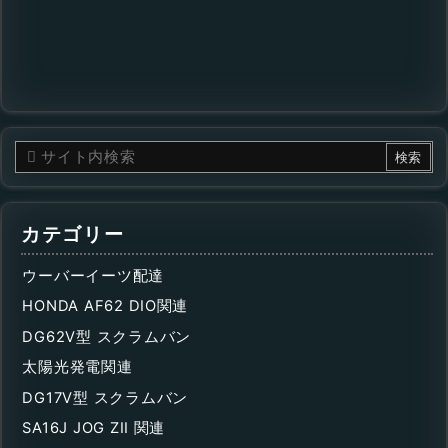
カテゴリー
ウーバーイーツ配達
HONDA AF62 DIO関連
DG62V型 スクラムバン
太陽光発電関連
DG17V型 スクラムバン
SA16J JOG ZII 関連