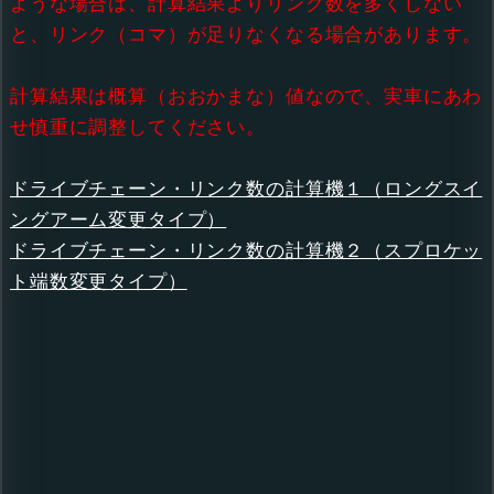
ような場合は、計算結果よりリンク数を多くしない
と、リンク（コマ）が足りなくなる場合があります。
計算結果は概算（おおかまな）値なので、実車にあわ
せ慎重に調整してください。
ドライブチェーン・リンク数の計算機１（ロングスイ
ングアーム変更タイプ）
ドライブチェーン・リンク数の計算機２（スプロケッ
ト端数変更タイプ）