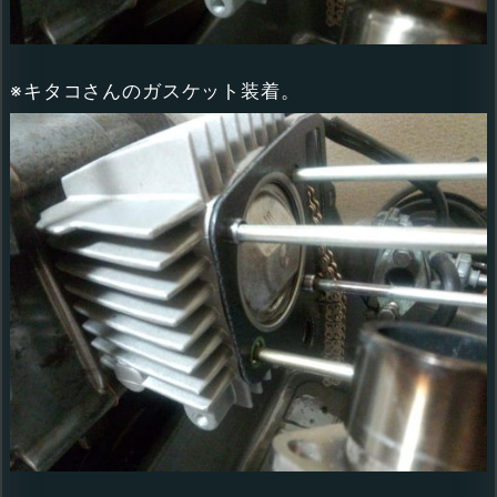
※キタコさんのガスケット装着。