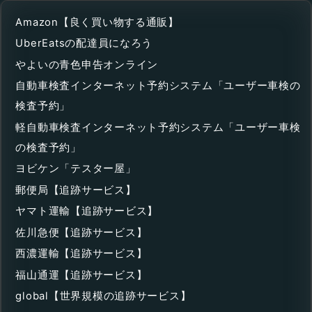
Amazon【良く買い物する通販】
UberEatsの配達員になろう
やよいの青色申告オンライン
自動車検査インターネット予約システム「ユーザー車検の
検査予約」
軽自動車検査インターネット予約システム「ユーザー車検
の検査予約」
ヨビケン「テスター屋」
郵便局【追跡サービス】
ヤマト運輸【追跡サービス】
佐川急便【追跡サービス】
西濃運輸【追跡サービス】
福山通運【追跡サービス】
global【世界規模の追跡サービス】