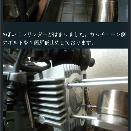
※ほい！シリンダーがはまりました。カムチェーン側
のボルトを１箇所仮止めしております。