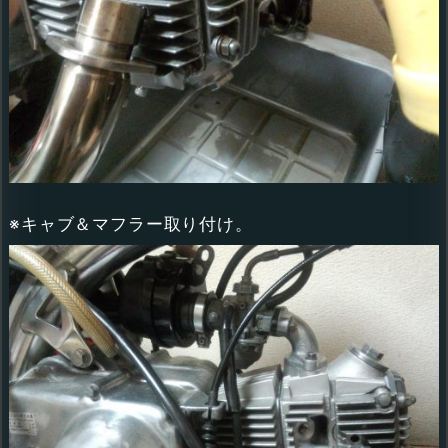
※キャブ＆マフラー取り付け。