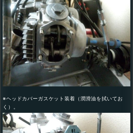
※ヘッドカバーガスケット装着（潤滑油を拭いてお
く）。