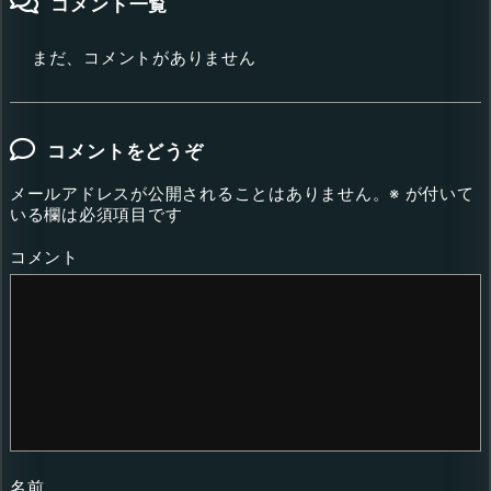
コメント一覧
まだ、コメントがありません
コメントをどうぞ
メールアドレスが公開されることはありません。
※
が付いて
いる欄は必須項目です
コメント
名前