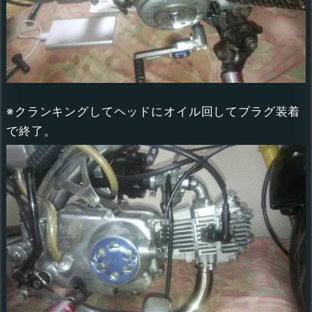
※クランキングしてヘッドにオイル回してプラグ装着
で終了。