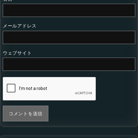
メールアドレス
ウェブサイト