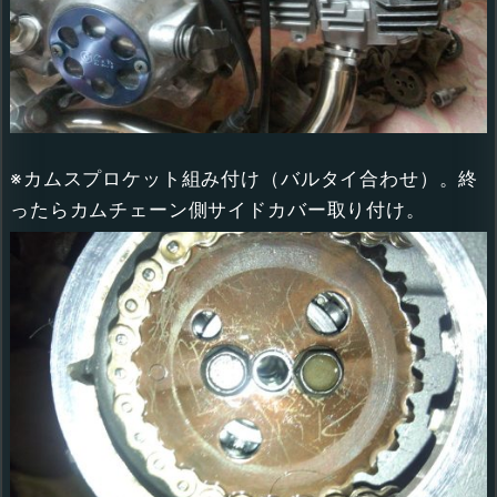
※カムスプロケット組み付け（バルタイ合わせ）。終
ったらカムチェーン側サイドカバー取り付け。