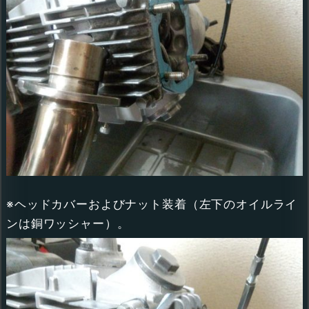
※ヘッドカバーおよびナット装着（左下のオイルライ
ンは銅ワッシャー）。