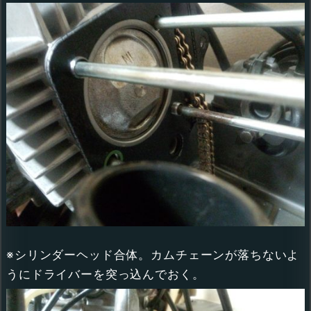
※シリンダーヘッド合体。カムチェーンが落ちないよ
うにドライバーを突っ込んでおく。