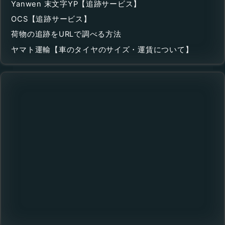
Yanwen 末文字YP【追跡サービス】
OCS【追跡サービス】
荷物の追跡をURLで調べる方法
ヤマト運輸【車のタイヤのサイズ・運賃について】