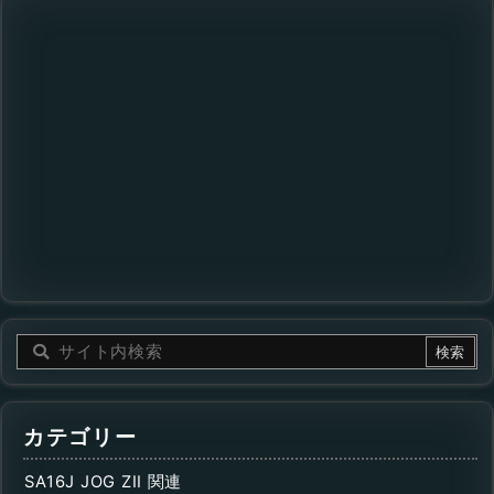
カテゴリー
SA16J JOG ZII 関連