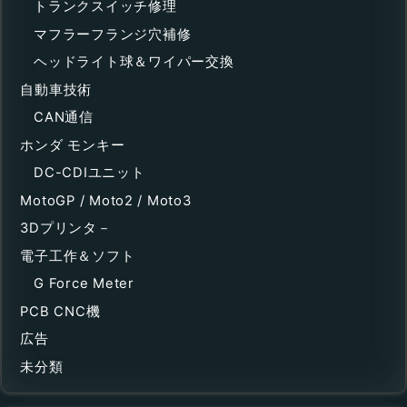
トランクスイッチ修理
マフラーフランジ穴補修
ヘッドライト球＆ワイパー交換
自動車技術
CAN通信
ホンダ モンキー
DC-CDIユニット
MotoGP / Moto2 / Moto3
3Dプリンタ－
電子工作＆ソフト
G Force Meter
PCB CNC機
広告
未分類