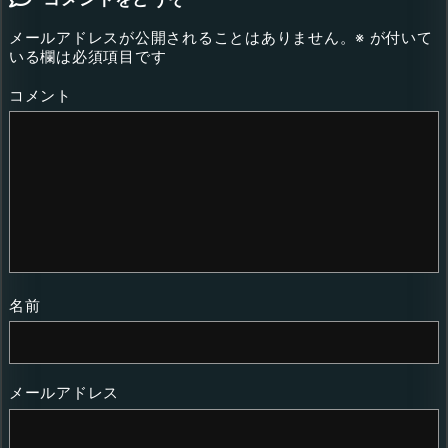
メールアドレスが公開されることはありません。
※
が付いて
いる欄は必須項目です
コメント
名前
メールアドレス