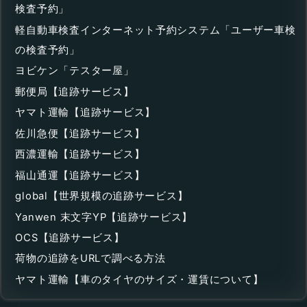
検査予約」
軽自動車検査インターネット予約システム「ユーザー車検
の検査予約」
ヨビケン「テスター屋」
郵便局【追跡サービス】
ヤマト運輸【追跡サービス】
佐川急便【追跡サービス】
西濃運輸【追跡サービス】
福山通運【追跡サービス】
global【世界規模の追跡サービス】
Yanwen 末文字YP【追跡サービス】
OCS【追跡サービス】
荷物の追跡をURLで調べる方法
ヤマト運輸【車のタイヤのサイズ・運賃について】