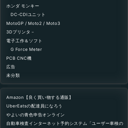
ホンダ モンキー
DC-CDIユニット
MotoGP / Moto2 / Moto3
3Dプリンタ－
電子工作＆ソフト
G Force Meter
PCB CNC機
広告
未分類
Amazon【良く買い物する通販】
UberEatsの配達員になろう
やよいの青色申告オンライン
自動車検査インターネット予約システム「ユーザー車検の