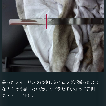
乗ったフィーリングは少しタイムラグが減ったよう
な！？そう思いたいだけのプラセボかなって雰囲
気・・・（汗）。