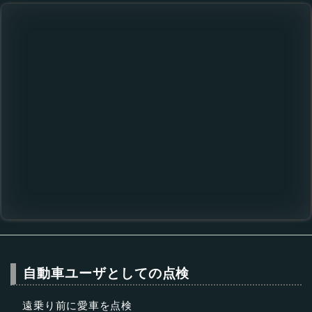
自動車ユーザとしての点検
遠乗り前に愛車を点検