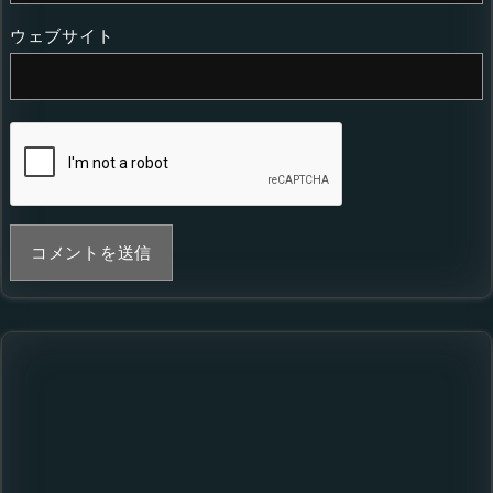
ウェブサイト