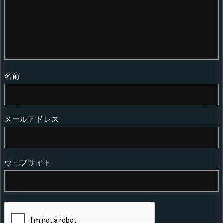
名前
メールアドレス
ウェブサイト