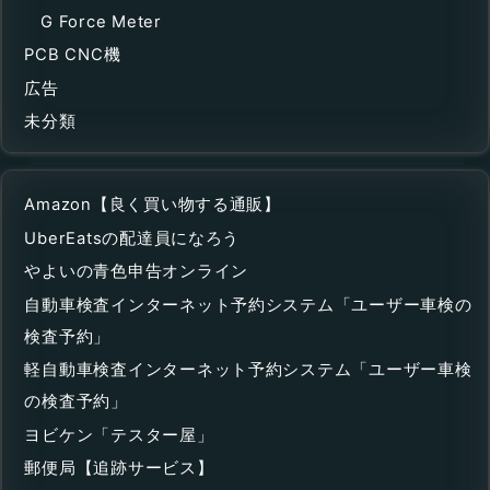
G Force Meter
PCB CNC機
広告
未分類
Amazon【良く買い物する通販】
UberEatsの配達員になろう
やよいの青色申告オンライン
自動車検査インターネット予約システム「ユーザー車検の
検査予約」
軽自動車検査インターネット予約システム「ユーザー車検
の検査予約」
ヨビケン「テスター屋」
郵便局【追跡サービス】