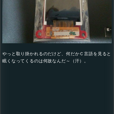
やっと取り掛かれるのだけど、何だかＣ言語を見ると
眠くなってくるのは何故なんだ～（汗）。