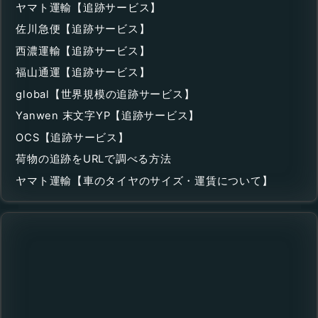
ヤマト運輸【追跡サービス】
佐川急便【追跡サービス】
西濃運輸【追跡サービス】
福山通運【追跡サービス】
global【世界規模の追跡サービス】
Yanwen 末文字YP【追跡サービス】
OCS【追跡サービス】
荷物の追跡をURLで調べる方法
ヤマト運輸【車のタイヤのサイズ・運賃について】