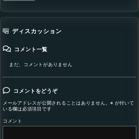
ディスカッション
コメント一覧
まだ、コメントがありません
コメントをどうぞ
メールアドレスが公開されることはありません。
※
が付いて
いる欄は必須項目です
コメント