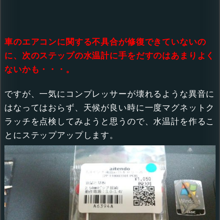
車のエアコンに関する不具合が修復できていないの
に、次のステップの水温計に手をだすのはあまりよく
ないかも・・・。
ですが、一気にコンプレッサーが壊れるような異音に
はなってはおらず、天候が良い時に一度マグネットク
ラッチを点検してみようと思うので、水温計を作るこ
とにステップアップします。