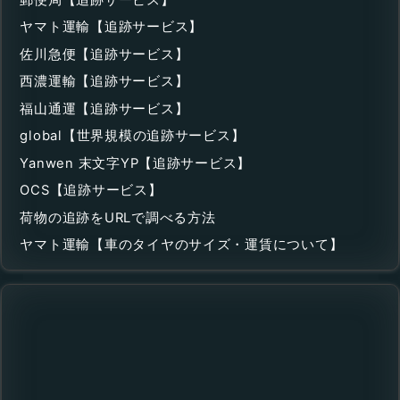
ヤマト運輸【追跡サービス】
佐川急便【追跡サービス】
西濃運輸【追跡サービス】
福山通運【追跡サービス】
global【世界規模の追跡サービス】
Yanwen 末文字YP【追跡サービス】
OCS【追跡サービス】
荷物の追跡をURLで調べる方法
ヤマト運輸【車のタイヤのサイズ・運賃について】