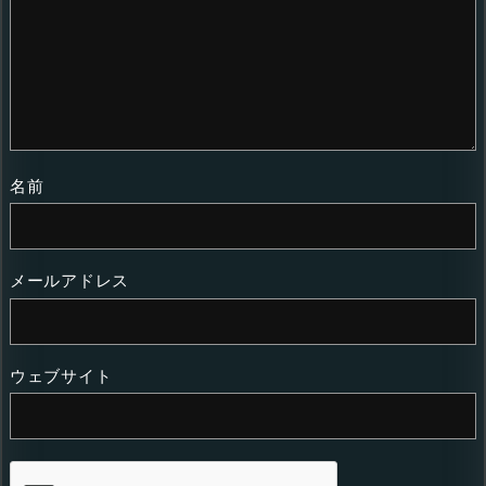
名前
メールアドレス
ウェブサイト