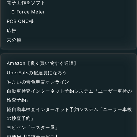
電子工作＆ソフト
G Force Meter
PCB CNC機
広告
未分類
Amazon【良く買い物する通販】
UberEatsの配達員になろう
やよいの青色申告オンライン
自動車検査インターネット予約システム「ユーザー車検の
検査予約」
軽自動車検査インターネット予約システム「ユーザー車検
の検査予約」
ヨビケン「テスター屋」
郵便局【追跡サービス】