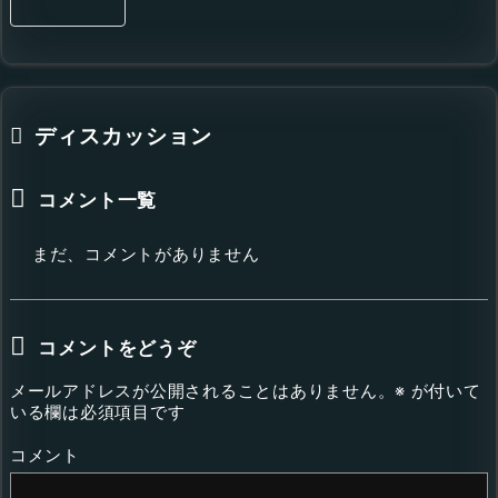
ディスカッション
コメント一覧
まだ、コメントがありません
コメントをどうぞ
メールアドレスが公開されることはありません。
※
が付いて
いる欄は必須項目です
コメント