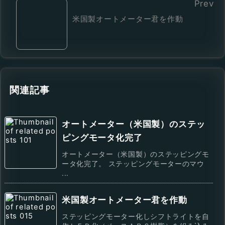
Prev
米国製オートメーター君を作動
関連記事
オートメーター（米国製）のステッ
ピングモータ化完了
オートメーター（米国製）のステッピングモ
ータ化完了。 ステッピングモーターのマウ
...
米国製オートメーター君を作動
ステッピングモーター化しシフトライトを自