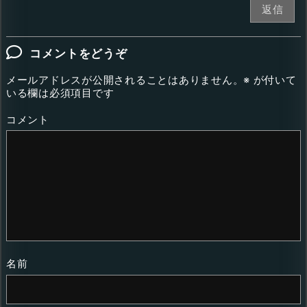
返信
コメントをどうぞ
メールアドレスが公開されることはありません。
※
が付いて
いる欄は必須項目です
コメント
名前