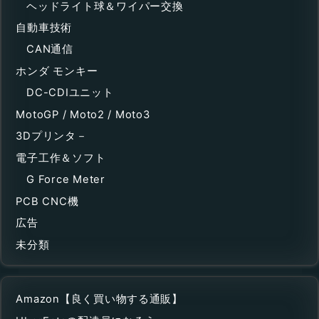
ヘッドライト球＆ワイパー交換
自動車技術
CAN通信
ホンダ モンキー
DC-CDIユニット
MotoGP / Moto2 / Moto3
3Dプリンタ－
電子工作＆ソフト
G Force Meter
PCB CNC機
広告
未分類
Amazon【良く買い物する通販】