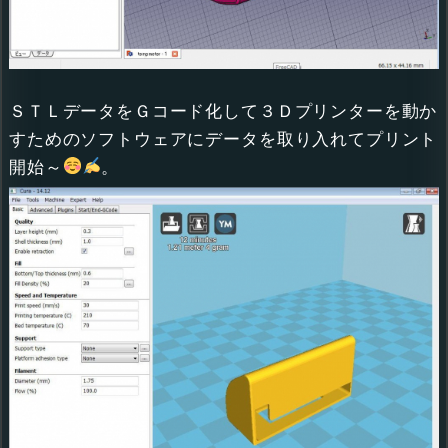
ＳＴＬデータをＧコード化して３Ｄプリンターを動か
すためのソフトウェアにデータを取り入れてプリント
開始～
。