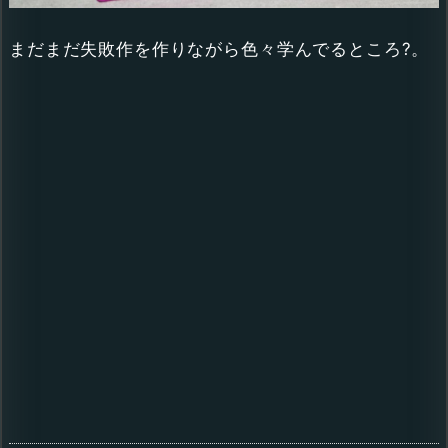
まだまだ失敗作を作りながら色々学んでるところ?。