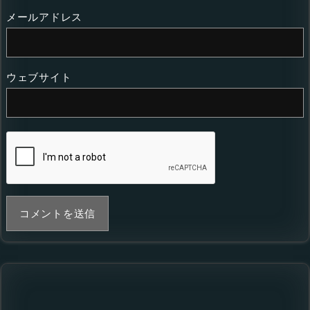
メールアドレス
ウェブサイト