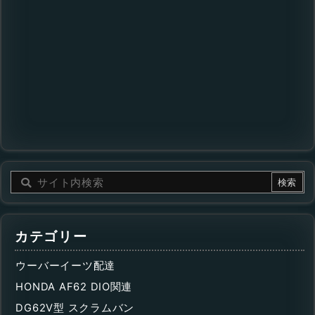
カテゴリー
ウーバーイーツ配達
HONDA AF62 DIO関連
DG62V型 スクラムバン