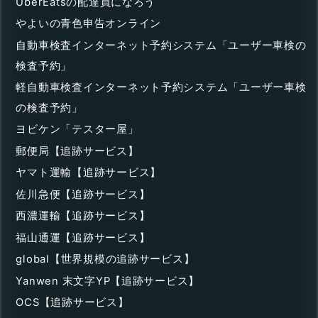
UberEatsの配達員になろう
やよいの青色申告オンライン
自動車検査インターネット予約システム「ユーザー車検の
検査予約」
軽自動車検査インターネット予約システム「ユーザー車検
の検査予約」
ヨビケン「テスター屋」
郵便局【追跡サービス】
ヤマト運輸【追跡サービス】
佐川急便【追跡サービス】
西濃運輸【追跡サービス】
福山通運【追跡サービス】
global【世界規模の追跡サービス】
Yanwen 末文字YP【追跡サービス】
OCS【追跡サービス】