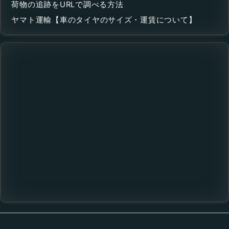
荷物の追跡をURLで調べる方法
ヤマト運輸【車のタイヤのサイズ・運賃について】