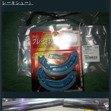
レーキシュー）