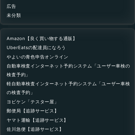
広告
未分類
Amazon【良く買い物する通販】
UberEatsの配達員になろう
やよいの青色申告オンライン
自動車検査インターネット予約システム「ユーザー車検の
検査予約」
軽自動車検査インターネット予約システム「ユーザー車検
の検査予約」
ヨビケン「テスター屋」
郵便局【追跡サービス】
ヤマト運輸【追跡サービス】
佐川急便【追跡サービス】