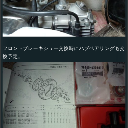
フロントブレーキシュー交換時にハブベアリングも交
換予定。