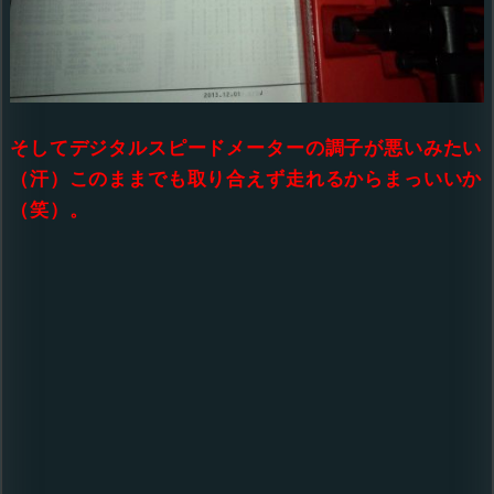
そしてデジタルスピードメーターの調子が悪いみたい
（汗）このままでも取り合えず走れるからまっいいか
（笑）。