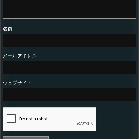
名前
メールアドレス
ウェブサイト