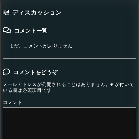
ディスカッション
コメント一覧
まだ、コメントがありません
コメントをどうぞ
メールアドレスが公開されることはありません。
※
が付いて
いる欄は必須項目です
コメント