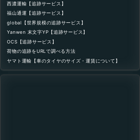
西濃運輸【追跡サービス】
福山通運【追跡サービス】
global【世界規模の追跡サービス】
Yanwen 末文字YP【追跡サービス】
OCS【追跡サービス】
荷物の追跡をURLで調べる方法
ヤマト運輸【車のタイヤのサイズ・運賃について】