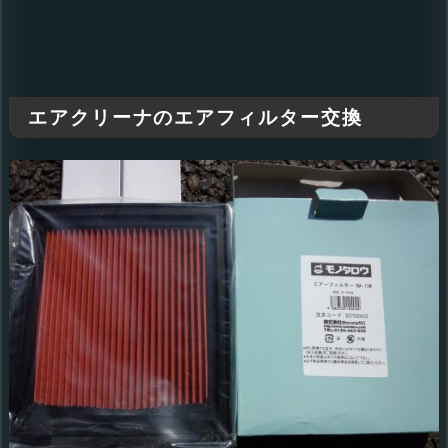
エアクリーナのエアフィルター交換