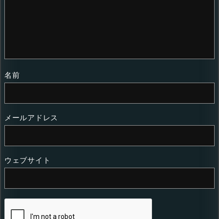
名前
メールアドレス
ウェブサイト