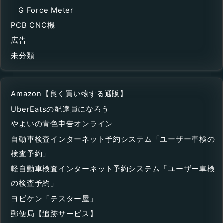
G Force Meter
PCB CNC機
広告
未分類
Amazon【良く買い物する通販】
UberEatsの配達員になろう
やよいの青色申告オンライン
自動車検査インターネット予約システム「ユーザー車検の
検査予約」
軽自動車検査インターネット予約システム「ユーザー車検
の検査予約」
ヨビケン「テスター屋」
郵便局【追跡サービス】