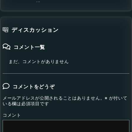
...
ディスカッション
コメント一覧
まだ、コメントがありません
コメントをどうぞ
メールアドレスが公開されることはありません。
※
が付いて
いる欄は必須項目です
コメント