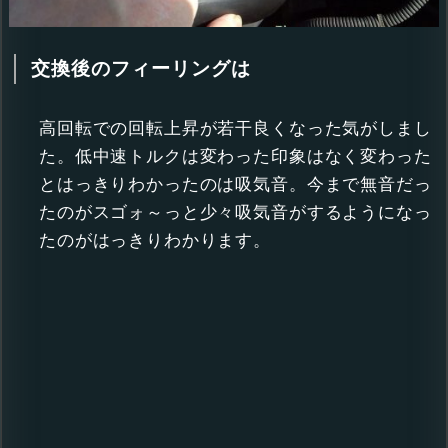
交換後のフィーリングは
高回転での回転上昇が若干良くなった気がしまし
た。低中速トルクは変わった印象はなく変わった
とはっきりわかったのは吸気音。今まで無音だっ
たのがスゴォ～っと少々吸気音がするようになっ
たのがはっきりわかります。