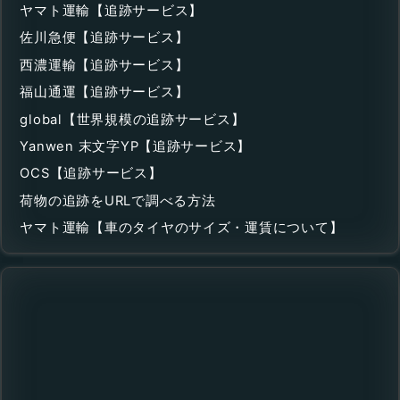
ヤマト運輸【追跡サービス】
佐川急便【追跡サービス】
西濃運輸【追跡サービス】
福山通運【追跡サービス】
global【世界規模の追跡サービス】
Yanwen 末文字YP【追跡サービス】
OCS【追跡サービス】
荷物の追跡をURLで調べる方法
ヤマト運輸【車のタイヤのサイズ・運賃について】