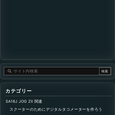
カテゴリー
SA16J JOG ZII 関連
スクーターのためにデジタルタコメーターを作ろう