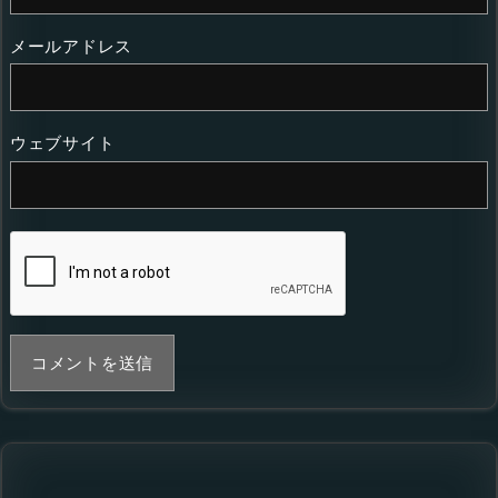
メールアドレス
ウェブサイト