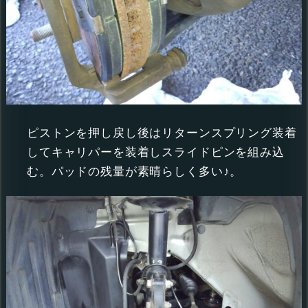
ピストンを押し戻し後はリターンスプリング装着
してキャリパーを装着しスライドピンを組み込
む。パッドの残量が素晴らしく多い♪。