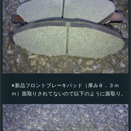
※新品フロントブレーキパッド（厚み８．３ｍ
ｍ）面取りされてないので以下のように面取り。