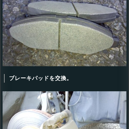
ブレーキパッドを交換。