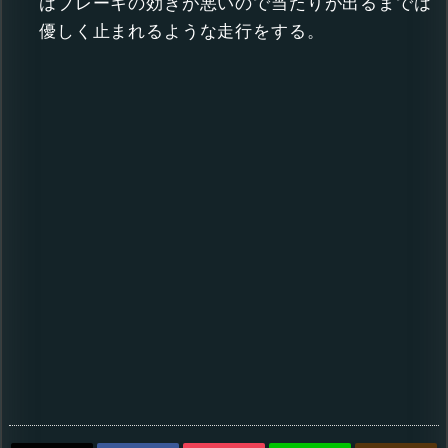
はブレーキの効きが悪いので当たりが出るまでは
優しく止まれるような走行をする。