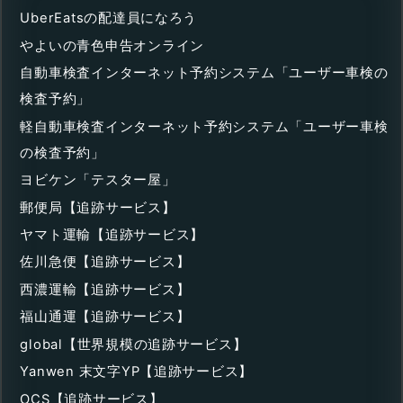
UberEatsの配達員になろう
やよいの青色申告オンライン
自動車検査インターネット予約システム「ユーザー車検の
検査予約」
軽自動車検査インターネット予約システム「ユーザー車検
の検査予約」
ヨビケン「テスター屋」
郵便局【追跡サービス】
ヤマト運輸【追跡サービス】
佐川急便【追跡サービス】
西濃運輸【追跡サービス】
福山通運【追跡サービス】
global【世界規模の追跡サービス】
Yanwen 末文字YP【追跡サービス】
OCS【追跡サービス】