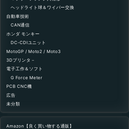
ヘッドライト球＆ワイパー交換
自動車技術
CAN通信
ホンダ モンキー
DC-CDIユニット
MotoGP / Moto2 / Moto3
3Dプリンタ－
電子工作＆ソフト
G Force Meter
PCB CNC機
広告
未分類
Amazon【良く買い物する通販】