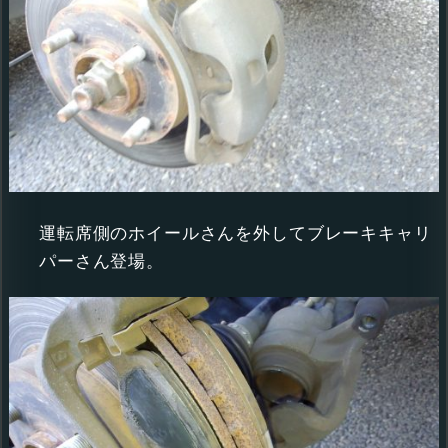
運転席側のホイールさんを外してブレーキキャリ
パーさん登場。