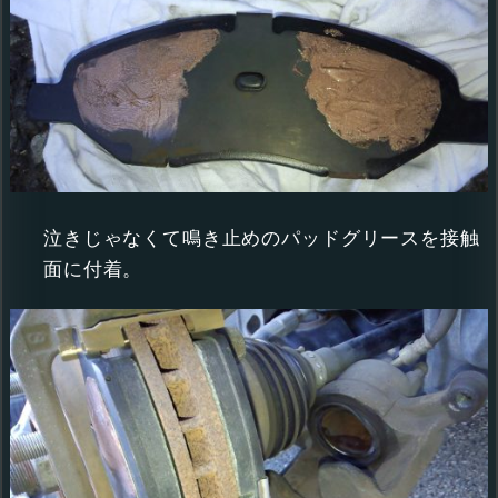
泣きじゃなくて鳴き止めのパッドグリースを接触
面に付着。