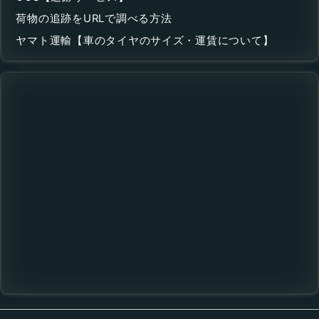
荷物の追跡をURLで調べる方法
ヤマト運輸【車のタイヤのサイズ・運賃について】