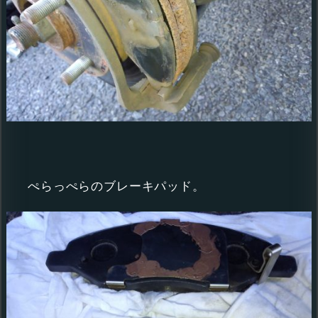
ぺらっぺらのブレーキパッド。