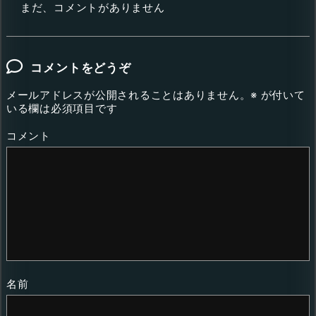
まだ、コメントがありません
コメントをどうぞ
メールアドレスが公開されることはありません。
※
が付いて
いる欄は必須項目です
コメント
名前