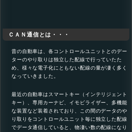
ＣＡＮ通信とは・・・
昔の自動車は、各コントロールユニットとのデー
ターのやり取りは独立した配線で行っていたた
め、様々な電子化にともない配線の量が凄く多く
なっていきました。
最近の自動車はスマートキー（インテリジェント
キー）、専用カーナビ、イモビライザー、多機能
な装置など装着されており、この間のデータのや
り取りをコントロールユニット毎に独立した配線
でデータ通信していると、物凄い数の配線になり