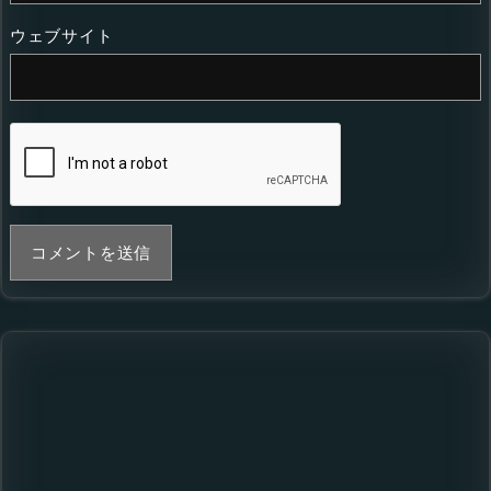
ウェブサイト