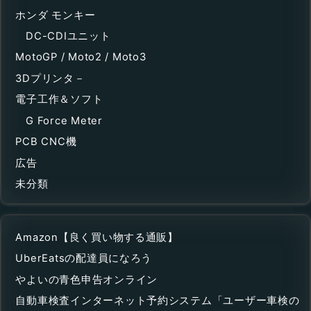
ホンダ モンキー
DC-CDIユニット
MotoGP / Moto2 / Moto3
3Dプリンタ－
電子工作＆ソフト
G Force Meter
PCB CNC機
広告
未分類
Amazon【良く買い物する通販】
UberEatsの配達員になろう
やよいの青色申告オンライン
自動車検査インターネット予約システム「ユーザー車検の