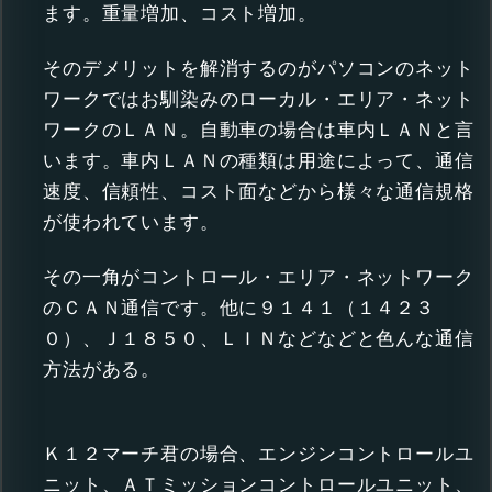
ます。重量増加、コスト増加。
そのデメリットを解消するのがパソコンのネット
ワークではお馴染みのローカル・エリア・ネット
ワークのＬＡＮ。自動車の場合は車内ＬＡＮと言
います。車内ＬＡＮの種類は用途によって、通信
速度、信頼性、コスト面などから様々な通信規格
が使われています。
その一角がコントロール・エリア・ネットワーク
のＣＡＮ通信です。他に９１４１（１４２３
０）、Ｊ１８５０、ＬＩＮなどなどと色んな通信
方法がある。
Ｋ１２マーチ君の場合、エンジンコントロールユ
ニット、ＡＴミッションコントロールユニット、