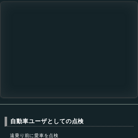
自動車ユーザとしての点検
遠乗り前に愛車を点検