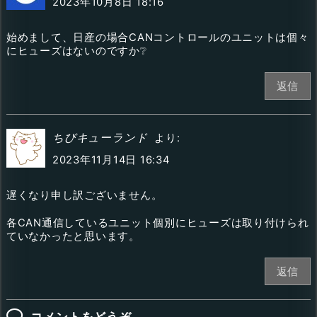
2023年10月8日 18:16
始めまして、日産の場合CANコントロールのユニットは個々
にヒューズはないのですか❔
返信
ちびキューランド
より:
2023年11月14日 16:34
遅くなり申し訳ございません。
各CAN通信しているユニット個別にヒューズは取り付けられ
ていなかったと思います。
返信
コメントをどうぞ