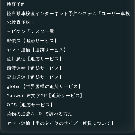
検査予約」
軽自動車検査インターネット予約システム「ユーザー車検
の検査予約」
ヨビケン「テスター屋」
郵便局【追跡サービス】
ヤマト運輸【追跡サービス】
佐川急便【追跡サービス】
西濃運輸【追跡サービス】
福山通運【追跡サービス】
global【世界規模の追跡サービス】
Yanwen 末文字YP【追跡サービス】
OCS【追跡サービス】
荷物の追跡をURLで調べる方法
ヤマト運輸【車のタイヤのサイズ・運賃について】