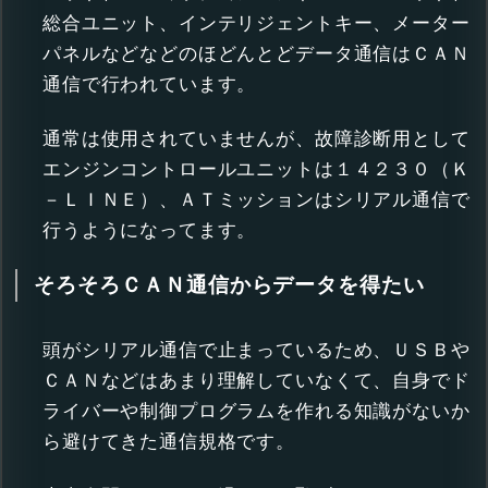
総合ユニット、インテリジェントキー、メーター
パネルなどなどのほどんとどデータ通信はＣＡＮ
通信で行われています。
通常は使用されていませんが、故障診断用として
エンジンコントロールユニットは１４２３０（Ｋ
－ＬＩＮＥ）、ＡＴミッションはシリアル通信で
行うようになってます。
そろそろＣＡＮ通信からデータを得たい
頭がシリアル通信で止まっているため、ＵＳＢや
ＣＡＮなどはあまり理解していなくて、自身でド
ライバーや制御プログラムを作れる知識がないか
ら避けてきた通信規格です。