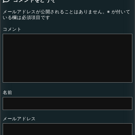
メールアドレスが公開されることはありません。
※
が付いて
いる欄は必須項目です
コメント
名前
メールアドレス