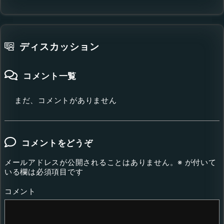
ディスカッション
コメント一覧
まだ、コメントがありません
コメントをどうぞ
メールアドレスが公開されることはありません。
※
が付いて
いる欄は必須項目です
コメント