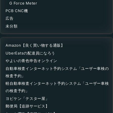
G Force Meter
PCB CNC機
広告
未分類
Amazon【良く買い物する通販】
UberEatsの配達員になろう
やよいの青色申告オンライン
自動車検査インターネット予約システム「ユーザー車検の
検査予約」
軽自動車検査インターネット予約システム「ユーザー車検
の検査予約」
ヨビケン「テスター屋」
郵便局【追跡サービス】