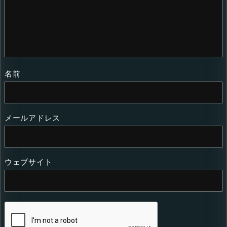
名前
メールアドレス
ウェブサイト