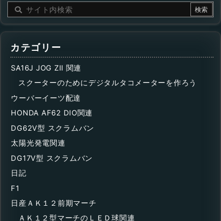
カテゴリー
SA16J JOG ZII 関連
スクーターのためにデジタルタコメーターを作ろう
ウーバーイーツ配達
HONDA AF62 DIO関連
DG62V型 スクラムバン
太陽光発電関連
DG17V型 スクラムバン
日記
F1
日産ＡＫ１２前期マーチ
ＡＫ１２型マーチのＬＥＤ球関連