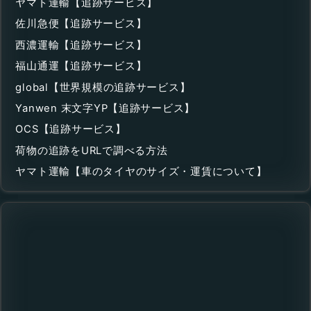
ヤマト運輸【追跡サービス】
佐川急便【追跡サービス】
西濃運輸【追跡サービス】
福山通運【追跡サービス】
global【世界規模の追跡サービス】
Yanwen 末文字YP【追跡サービス】
OCS【追跡サービス】
荷物の追跡をURLで調べる方法
ヤマト運輸【車のタイヤのサイズ・運賃について】