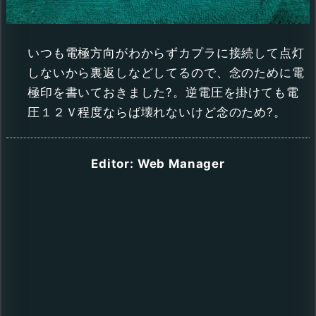
いつも電極方向がわからずカプラに接続して点灯
しないから裏返しなどしてるので、念のために電
極印を書いておきました?。逆電圧を掛けても電
圧１２Ｖ程度ならば壊れないけど念のため?。
Editor: Web Manager