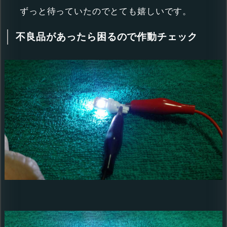
ずっと待っていたのでとても嬉しいです。
不良品があったら困るので作動チェック