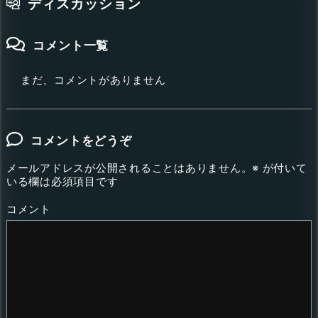
ディスカッション
コメント一覧
まだ、コメントがありません
コメントをどうぞ
メールアドレスが公開されることはありません。
※
が付いて
いる欄は必須項目です
コメント