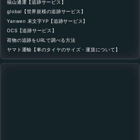
福山通運【追跡サービス】
global【世界規模の追跡サービス】
Yanwen 末文字YP【追跡サービス】
OCS【追跡サービス】
荷物の追跡をURLで調べる方法
ヤマト運輸【車のタイヤのサイズ・運賃について】