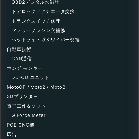
OBD2デジタル水温計
ドアロックアクチエータ交換
トランクスイッチ修理
マフラーフランジ穴補修
ヘッドライト球＆ワイパー交換
自動車技術
CAN通信
ホンダ モンキー
DC-CDIユニット
MotoGP / Moto2 / Moto3
3Dプリンタ－
電子工作＆ソフト
G Force Meter
PCB CNC機
広告