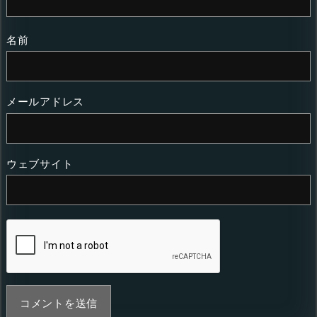
名前
メールアドレス
ウェブサイト