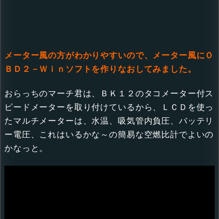
メーター風の方がわかりやすいので、メーター風にＯ
ＢＤ２－Ｗｉｎソフトを作りなおしてみました。
おらっちのマーチ君は、ＢＫ１２のタコメーター付ス
ピードメーターを取り付けているから、ＬＣＤを使っ
たマルチメーターは、水温、吸気管内負圧、バッテリ
ー電圧、これはいるかな～の簡易な空燃比計でよいの
かなっと。