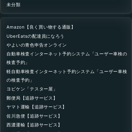
未分類
Amazon【良く買い物する通販】
UberEatsの配達員になろう
やよいの青色申告オンライン
自動車検査インターネット予約システム「ユーザー車検の
検査予約」
軽自動車検査インターネット予約システム「ユーザー車検
の検査予約」
ヨビケン「テスター屋」
郵便局【追跡サービス】
ヤマト運輸【追跡サービス】
佐川急便【追跡サービス】
西濃運輸【追跡サービス】