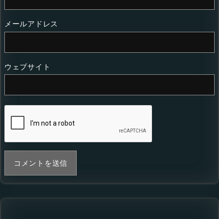
メールアドレス
ウェブサイト