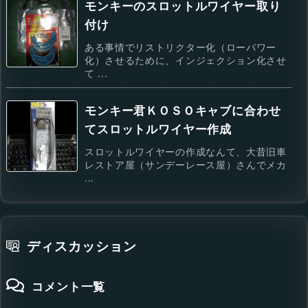
モンキーのスロットルワイヤー取り
付け
ある事情でリストリクター化（ローパワー
化）させるために、インジェクション化させ
て ...
モンキー君ＫＯＳＯキャブに合わせ
てスロットルワイヤー作成
スロットルワイヤーの作成なんて、大昔旧車
レストア屋（サンデーレース屋）さんでメカ
...
ディスカッション
コメント一覧