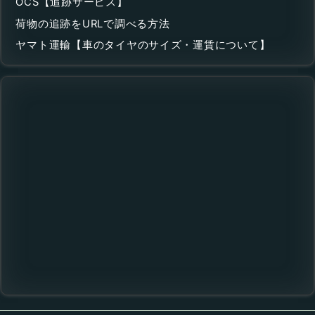
OCS【追跡サービス】
荷物の追跡をURLで調べる方法
ヤマト運輸【車のタイヤのサイズ・運賃について】