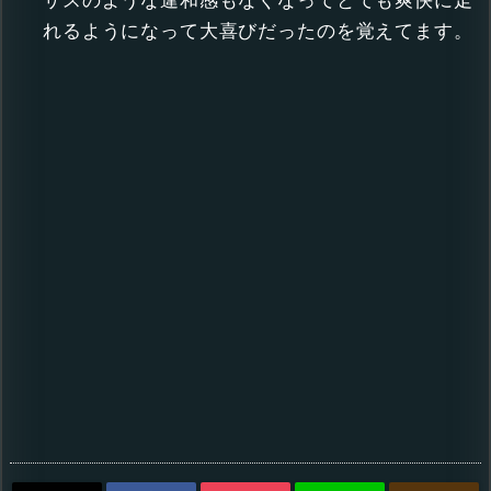
れるようになって大喜びだったのを覚えてます。