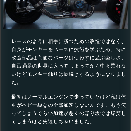
レースのように相手に勝つための改造ではなく、
自身がモンキーをベースに技術を学ぶため、特に
改造部品は高価なパーツは使わずに遊ぶ楽しさ、
自己満足の世界に入ってしまってから中々乗れな
いけどモンキー触りは長続きするようになりまし
た。
最初はノーマルエンジンで走っていたけど私は体
重がヘビー級なの全然加速しないんです。もう笑
ってしまうぐらい加速が悪くのぼり坂では爆笑し
てしまうほど失速しちゃいました。