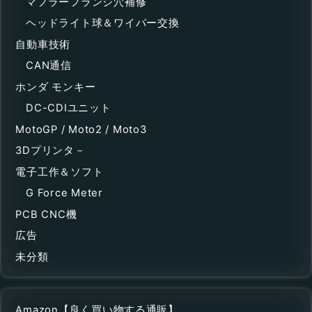
マフラーフランジ穴補修
ヘッドライト球＆ワイパー交換
自動車技術
CAN通信
ホンダ モンキー
DC-CDIユニット
MotoGP / Moto2 / Moto3
3Dプリンタ－
電子工作＆ソフト
G Force Meter
PCB CNC機
広告
未分類
Amazon【良く買い物する通販】