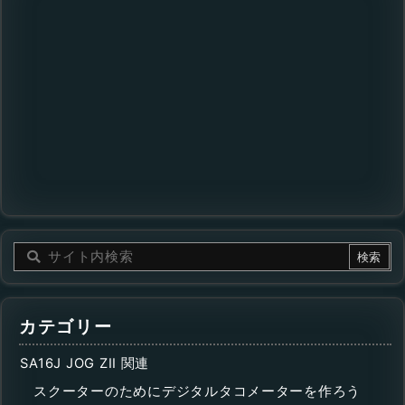
カテゴリー
SA16J JOG ZII 関連
スクーターのためにデジタルタコメーターを作ろう