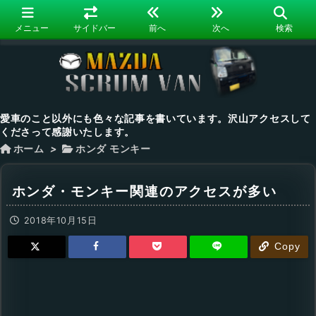
メニュー
サイドバー
前へ
次へ
検索
愛車のこと以外にも色々な記事を書いています。沢山アクセスして
くださって感謝いたします。
ホーム
>
ホンダ モンキー
ホンダ・モンキー関連のアクセスが多い
2018年10月15日
Copy