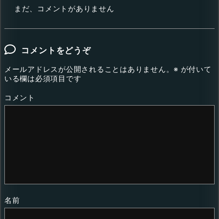
まだ、コメントがありません
コメントをどうぞ
メールアドレスが公開されることはありません。
※
が付いて
いる欄は必須項目です
コメント
名前