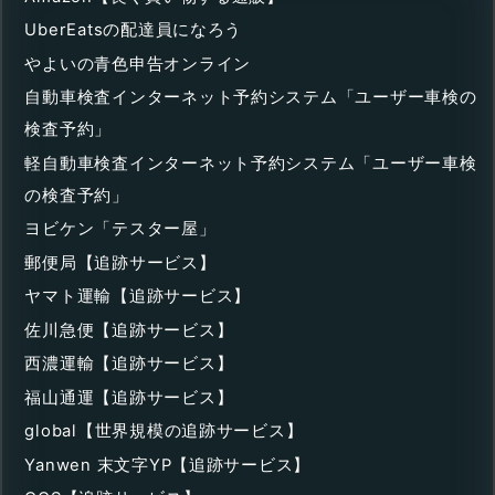
UberEatsの配達員になろう
やよいの青色申告オンライン
自動車検査インターネット予約システム「ユーザー車検の
検査予約」
軽自動車検査インターネット予約システム「ユーザー車検
の検査予約」
ヨビケン「テスター屋」
郵便局【追跡サービス】
ヤマト運輸【追跡サービス】
佐川急便【追跡サービス】
西濃運輸【追跡サービス】
福山通運【追跡サービス】
global【世界規模の追跡サービス】
Yanwen 末文字YP【追跡サービス】