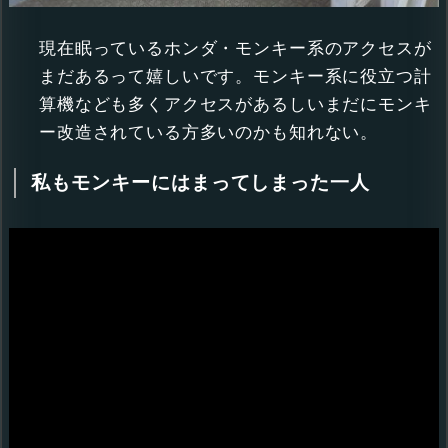
現在眠っているホンダ・モンキー系のアクセスが
まだあるって嬉しいです。モンキー系に役立つ計
算機なども多くアクセスがあるしいまだにモンキ
ー改造されている方多いのかも知れない。
私もモンキーにはまってしまった一人