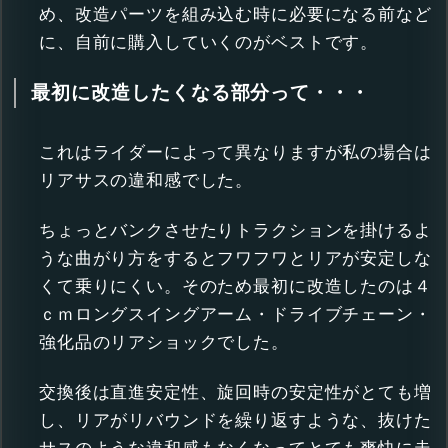
め、改造パーツを組み込む時に必要になる前など
に、自前に購入していくのがベストです。
最初に改造したくなる部分って・・・
これはライダーによって異なりますが私の場合は
リアサスの違和感でした。
ちょっとバンクさせたりトラクションを掛けるよ
うな曲がり方をするとフワフワとリアが安定しな
くて乗りにくい。そのため最初に改造したのは４
ｃｍロングスイングアーム・ドライブチェーン・
強化品のリアショックでした。
交換後は直進安定性、旋回時の安定性がとても増
し、リアがリバウンドを繰り返すような、抜けた
サスのような違和感もなくなってとても爽快に走