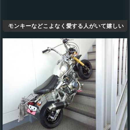
モンキーなどこよなく愛する人がいて嬉しい