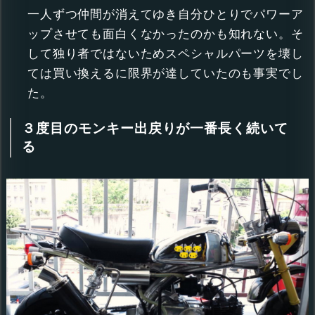
一人ずつ仲間が消えてゆき自分ひとりでパワーア
ップさせても面白くなかったのかも知れない。そ
して独り者ではないためスペシャルパーツを壊し
ては買い換えるに限界が達していたのも事実でし
た。
３度目のモンキー出戻りが一番長く続いて
る