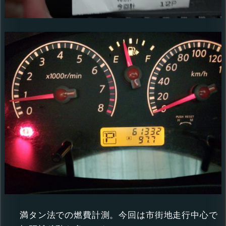
満タン法での燃費計測。今回は市街地走行中心で