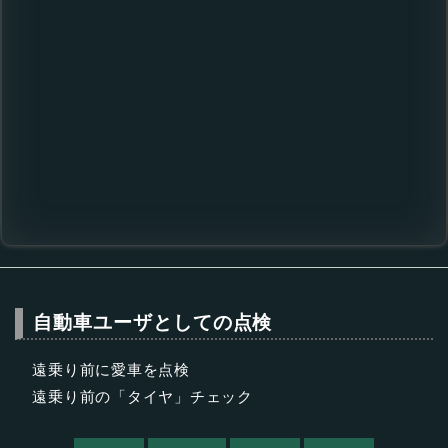
自動車ユーザとしての点検
遠乗り前に愛車を点検
遠乗り前の「タイヤ」チェック