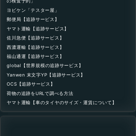
の検査予約」
ヨビケン「テスター屋」
郵便局【追跡サービス】
ヤマト運輸【追跡サービス】
佐川急便【追跡サービス】
西濃運輸【追跡サービス】
福山通運【追跡サービス】
global【世界規模の追跡サービス】
Yanwen 末文字YP【追跡サービス】
OCS【追跡サービス】
荷物の追跡をURLで調べる方法
ヤマト運輸【車のタイヤのサイズ・運賃について】