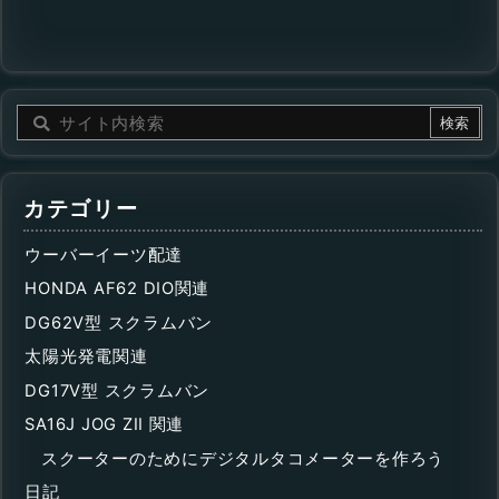
カテゴリー
ウーバーイーツ配達
HONDA AF62 DIO関連
DG62V型 スクラムバン
太陽光発電関連
DG17V型 スクラムバン
SA16J JOG ZII 関連
スクーターのためにデジタルタコメーターを作ろう
日記