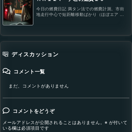
今日の燃費日記 満タン法での燃費計測。市街
地走行中心で短距離移動ばかり（ほぼエア ...
ディスカッション
コメント一覧
まだ、コメントがありません
コメントをどうぞ
メールアドレスが公開されることはありません。
※
が付いて
いる欄は必須項目です