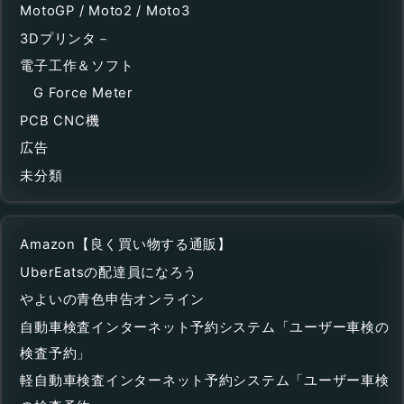
MotoGP / Moto2 / Moto3
3Dプリンタ－
電子工作＆ソフト
G Force Meter
PCB CNC機
広告
未分類
Amazon【良く買い物する通販】
UberEatsの配達員になろう
やよいの青色申告オンライン
自動車検査インターネット予約システム「ユーザー車検の
検査予約」
軽自動車検査インターネット予約システム「ユーザー車検