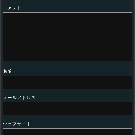
コメント
名前
メールアドレス
ウェブサイト