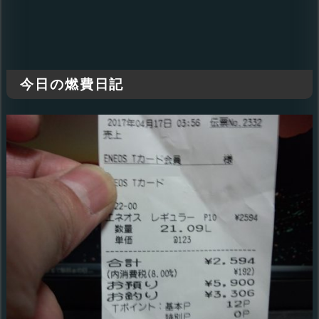
今日の燃費日記