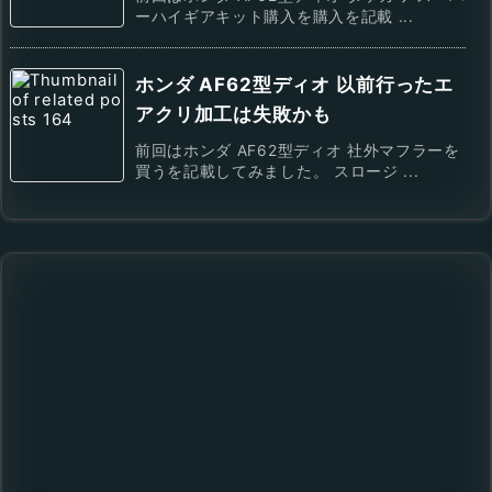
ーハイギアキット購入を購入を記載 ...
ホンダ AF62型ディオ 以前行ったエ
アクリ加工は失敗かも
前回はホンダ AF62型ディオ 社外マフラーを
買うを記載してみました。 スロージ ...