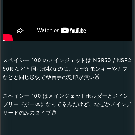
スペイシー 100 のメインジェットは NSR50 / NSR2
50R などと同じ形状なのに、なぜかモンキーやカブ
などと同じ形状で😅番手の刻印が無い😿
スペイシー 100 はメインジェットホルダーとメイン
ブリードが一体になってるんだけど、なぜかメインブ
リードのみのタイプ😅