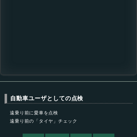
自動車ユーザとしての点検
遠乗り前に愛車を点検
遠乗り前の「タイヤ」チェック