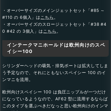
・オーバーサイズのメインジェットセット「#85 ～
#110 の 6個入」は
こちら
。
・オーバーサイズのスロージェットセット「#38 #4
0 #42 の 3個入」は
こちら
。
インテークマニホールドは欧州向けのスペ
イシー100
シリンダーヘッドの吸気・排気ポートは拡大してしま
う予定なので、それにともないスペイシー 100 のイ
ンマニを流用。
欧州向けスペイシー 100 は負圧ニップルが一つだけ
になっているようなので、AF62 型に流用するならば
このタイプを選ぶべきだなっと思い欧州向けのインマ