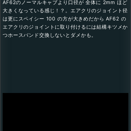
AF62のノーマルキャブより口径が 全体に 2mm ほど
大きくなっている感じ！？。エアクリのジョイント径
は更にスペイシー 100 の方が大きめだから AF62 の
エアクリのジョイントに取り付けるには結構キツメか
つホースバンド交換しないとダメかも。