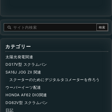
カテゴリー
太陽光発電関連
DG17V型 スクラムバン
SA16J JOG ZII 関連
スクーターのためにデジタルタコメーターを作ろう
ウーバーイーツ配達
HONDA AF62 DIO関連
DG62V型 スクラムバン
日記