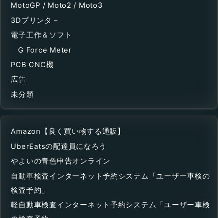
MotoGP / Moto2 / Moto3
3Dプリンタ－
電子工作＆ソフト
G Force Meter
PCB CNC機
広告
未分類
Amazon【良く買い物する通販】
UberEatsの配達員になろう
やよいの青色申告オンライン
自動車検査インターネット予約システム「ユーザー車検の
検査予約」
軽自動車検査インターネット予約システム「ユーザー車検