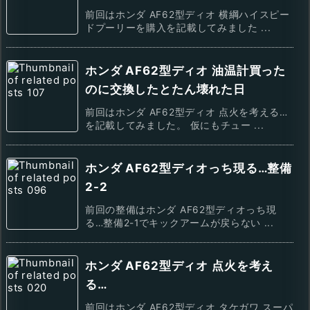
前回はホンダ AF62型ディオ 横綱ハイスピー
ドプーリーを購入を記載してみました ...
ホンダ AF62型ディオ 油温計買った
のに交換したとたん壊れた日
前回はホンダ AF62型ディオ 点火を考える…
を記載してみました。 仮にもチュー ...
ホンダ AF62型ディオっち現る…整備
2-2
前回の整備はホンダ AF62型ディオっち現
る…整備2-1でキックアームが戻らない ...
ホンダ AF62型ディオ 点火を考え
る…
前回はホンダ AF62型ディオ タケガワ スーパ