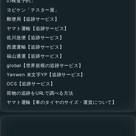
の検査予約」
ヨビケン「テスター屋」
郵便局【追跡サービス】
ヤマト運輸【追跡サービス】
佐川急便【追跡サービス】
西濃運輸【追跡サービス】
福山通運【追跡サービス】
global【世界規模の追跡サービス】
Yanwen 末文字YP【追跡サービス】
OCS【追跡サービス】
荷物の追跡をURLで調べる方法
ヤマト運輸【車のタイヤのサイズ・運賃について】