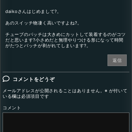
daikoさんはじめまして?。
あのスイッチ物凄く高いですよね?。
チューブのパッチは大きめにカットして装着するのがコツ
だと思います?小さめだと無理やりつける形になって時間
がたつとパッチが剥がれてしまいます?。
返信
コメントをどうぞ
メールアドレスが公開されることはありません。
※
が付いて
いる欄は必須項目です
コメント