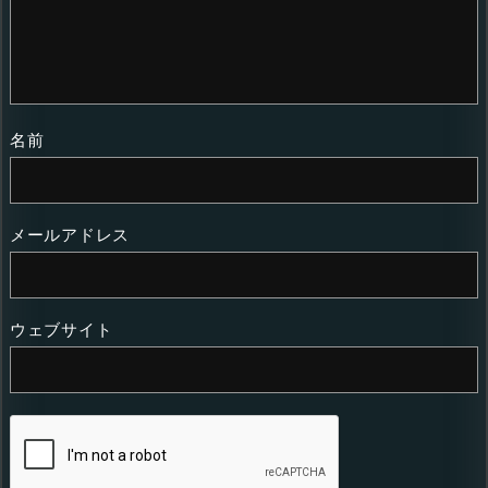
名前
メールアドレス
ウェブサイト