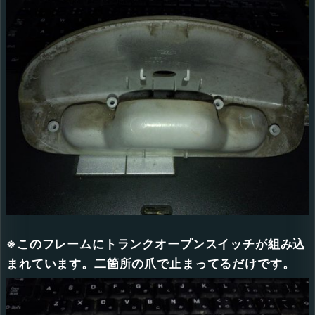
※このフレームにトランクオープンスイッチが組み込
まれています。二箇所の爪で止まってるだけです。