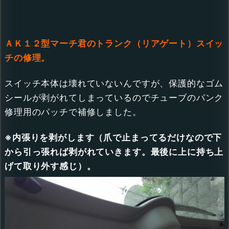
ＡＫ１２型マーチ君のトランク（リアゲート）スイッ
チの修理。
スイッチ本体は壊れていないんですが、保護的なゴム
シールが剥がれてしまっているのでチューブのパンク
修理用のパッチで補修しました。
※内張りを剥がします（爪で止まってるだけなので下
から引っ張れば剥がれていきます。最後に上に持ち上
げて取り外す感じ）。