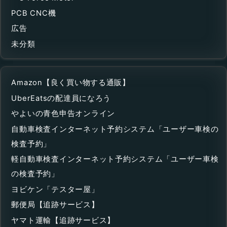
PCB CNC機
広告
未分類
Amazon【良く買い物する通販】
UberEatsの配達員になろう
やよいの青色申告オンライン
自動車検査インターネット予約システム「ユーザー車検の
検査予約」
軽自動車検査インターネット予約システム「ユーザー車検
の検査予約」
ヨビケン「テスター屋」
郵便局【追跡サービス】
ヤマト運輸【追跡サービス】