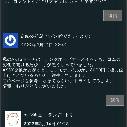
♪。 コメントくださり大変うれしかったです(*^-^*)。
返信
Daiko砕波でグレ釣りたい
より:
2022年3月13日 22:42
私のAK12マーチのトランクオープナースイッチも、ゴムの
劣化で開けるたびに手が黒くなっていました。
ASSY交換かと探すと、古いモデルなのか、8000円前後に値
上げされているのかと、往生していました。
このページを参考にさせてもらい、トライしてみます。
情報、ありがとうございました。
返信
ちびキューランド
より:
2022年3月14日 01:28