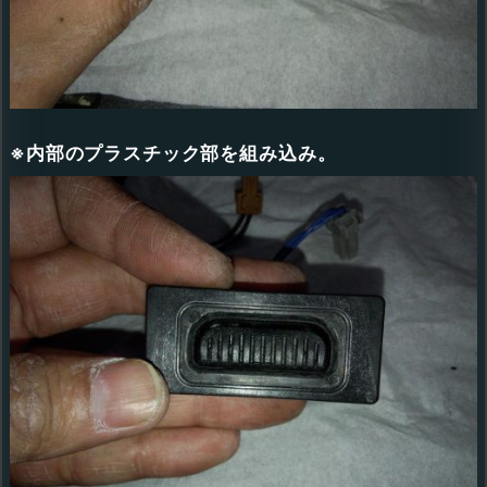
※内部のプラスチック部を組み込み。