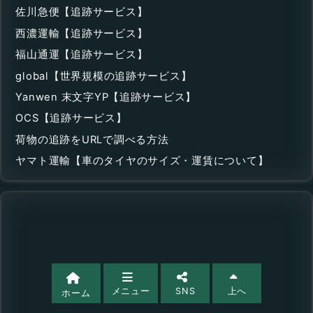
佐川急便【追跡サービス】
西濃運輸【追跡サービス】
福山通運【追跡サービス】
global【世界規模の追跡サービス】
Yanwen 末文字YP【追跡サービス】
OCS【追跡サービス】
荷物の追跡をURLで調べる方法
ヤマト運輸【車のタイヤのサイズ・運賃について】
メニュー
SNS
上へ
ホーム