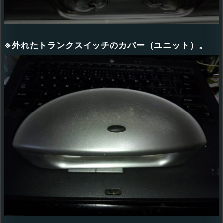
※外れたトランクスイッチのカバー（ユニット）。