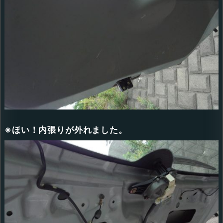
※ほい！内張りが外れました。