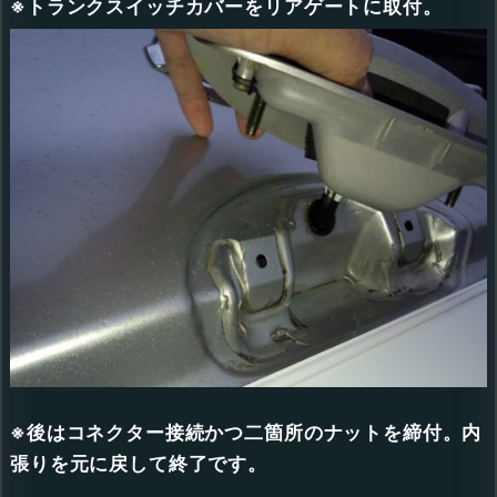
※トランクスイッチカバーをリアゲートに取付。
※後はコネクター接続かつ二箇所のナットを締付。内
張りを元に戻して終了です。