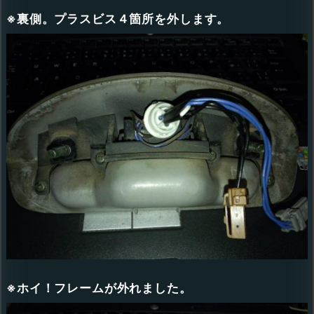
※裏側。プラスビス４箇所を外します。
※ホイ！フレームが外れました。