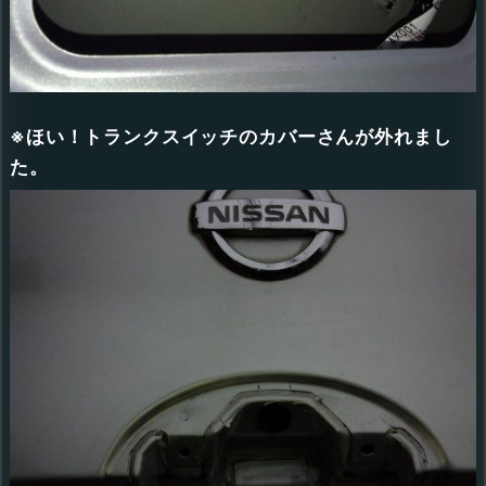
※ほい！トランクスイッチのカバーさんが外れまし
た。