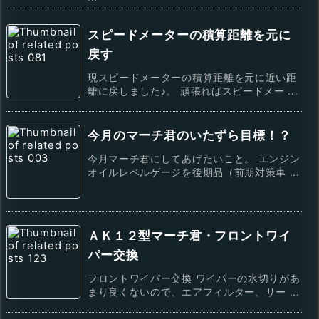
スピードメーターの積算距離を元に
戻す
現スピードメーターの積算距離を元に近い距
離に戻しました♪。 頑張ればスピードメー ...
今月のマーチ君のいたずら目標！？
今月マーチ君にしてあげたいこと。 エンジン
オイルレベルゲージを後期品（前期対策車 ...
ＡＫ１２型マーチ君・フロントワイ
パー交換
フロントワイパー交換 ワイパーの水切りがあ
まり良くないので、エアフィルター、サー ...