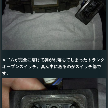
※ゴムが完全に溶けて剥がれ落ちてしまったトランク
オープンスイッチ。真ん中にあるのがスイッチ部で
す。