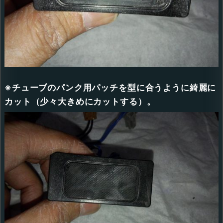
※チューブのパンク用パッチを型に合うように綺麗に
カット（少々大きめにカットする）。