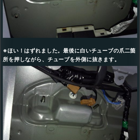
※ほい！はずれました。最後に白いチューブの爪二箇
所を押しながら、チューブを外側に抜きます。