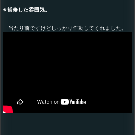
※補修した雰囲気。
当たり前ですけどしっかり作動してくれました。