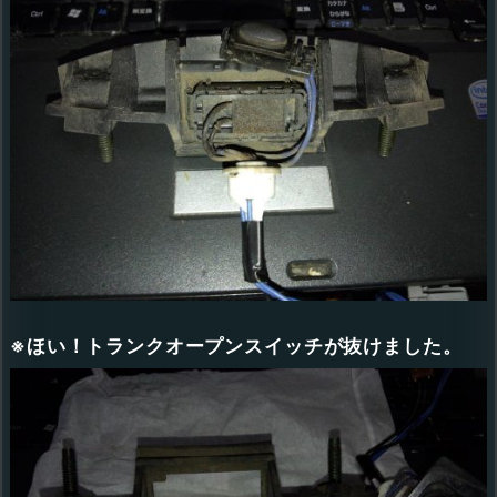
※ほい！トランクオープンスイッチが抜けました。